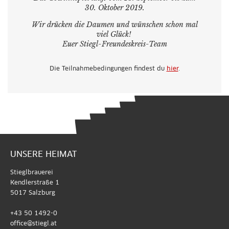
30. Oktober 2019.
Wir drücken die Daumen und wünschen schon mal
viel Glück!
Euer Stiegl-Freundeskreis-Team
Die Teilnahmebedingungen findest du
hier
.
UNSERE HEIMAT
Stieglbrauerei
Kendlerstraße 1
5017 Salzburg
+43 50 1492-0
office@stiegl.at