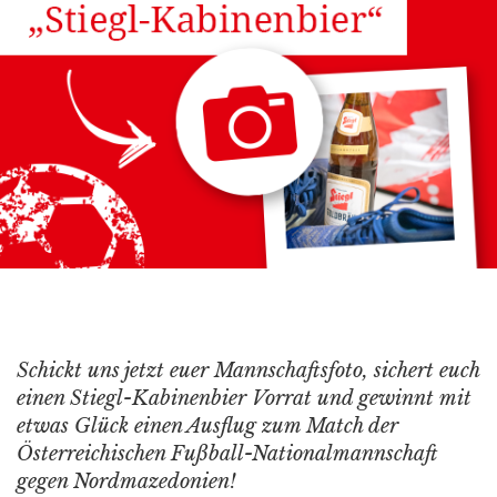
Schickt uns jetzt euer Mannschaftsfoto, sichert euch
einen Stiegl-Kabinenbier Vorrat und gewinnt mit
etwas Glück einen Ausflug zum Match der
Österreichischen Fußball-Nationalmannschaft
gegen Nordmazedonien!