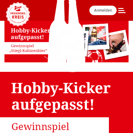
Anmelden