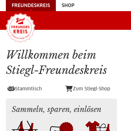
FREUNDESKREIS
SHOP
Willkommen beim
Stiegl-Freundeskreis
Stammtisch
Zum Stiegl-Shop
Sammeln, sparen, einlösen