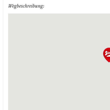
Wegbeschreibung: