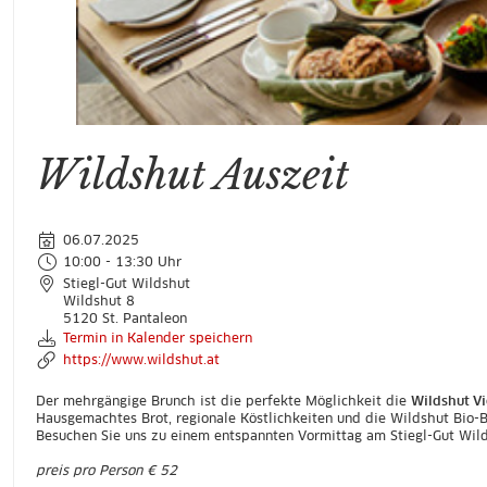
Wildshut Auszeit
06.07.2025
10:00 - 13:30 Uhr
Stiegl-Gut Wildshut
Wildshut 8
5120 St. Pantaleon
Termin in Kalender speichern
https://www.wildshut.at
Der mehrgängige Brunch ist die perfekte Möglichkeit die
Wildshut Vi
Hausgemachtes Brot, regionale Köstlichkeiten und die Wildshut Bio-B
Besuchen Sie uns zu einem entspannten Vormittag am Stiegl-Gut Wild
preis pro Person € 52