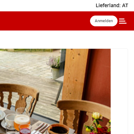
Lieferland:
AT
Anmelden