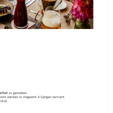
elfalt
zu genießen.
iere werden in insgeamt 4 Gängen serviert.
shut.