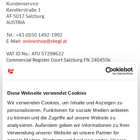
Kundenservice
Kendlerstraße 1
AT-5017 Salzburg
AUSTRIA
Tel.: +43 (0)50 1492-1992
E-Mail:
onlineshop@stiegl.at
VAT ID No.: ATU 57298622
Commercial Register Court Salzburg FN 240455k
Member of Salzburg Chamber of Commerce
Diese Webseite verwendet Cookies
Wir verwenden Cookies, um Inhalte und Anzeigen zu
personalisieren, Funktionen für soziale Medien anbieten
Secure Shopping and Payments
zu können und die Zugriffe auf unsere Website zu
analysieren. Außerdem geben wir Informationen zu Ihrer
Verwendung unserer Website an unsere Partner für