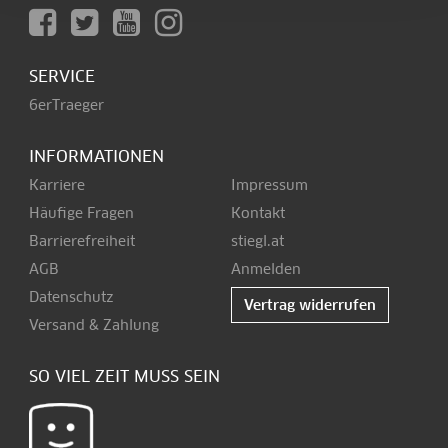
SERVICE
6erTraeger
INFORMATIONEN
Karriere
Impressum
Häufige Fragen
Kontakt
Barrierefreiheit
stiegl.at
AGB
Anmelden
Datenschutz
Vertrag widerrufen
Versand & Zahlung
SO VIEL ZEIT MUSS SEIN