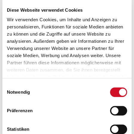
Diese Webseite verwendet Cookies
Wir verwenden Cookies, um Inhalte und Anzeigen zu
personalisieren, Funktionen für soziale Medien anbieten
zu können und die Zugriffe auf unsere Website zu
analysieren. Außerdem geben wir Informationen zu Ihrer
Verwendung unserer Website an unsere Partner für
Sicher einkaufen und bezahlen
soziale Medien, Werbung und Analysen weiter. Unsere
Partner führen diese Informationen möglicherweise mit
weiteren Daten zusammen, die Sie ihnen bereitgestellt
haben oder die sie im Rahmen Ihrer Nutzung der Dienste
gesammelt haben.
Einwilligungsauswahl
Notwendig
Präferenzen
Statistiken