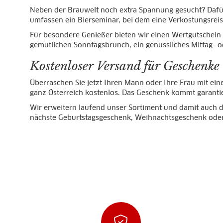
Neben der Brauwelt noch extra Spannung gesucht? Dafür 
umfassen ein Bierseminar, bei dem eine Verkostungsreise
Für besondere Genießer bieten wir einen Wertgutschein f
gemütlichen Sonntagsbrunch, ein genüssliches Mittag- 
Kostenloser Versand für Geschenke
Überraschen Sie jetzt Ihren Mann oder Ihre Frau mit ein
ganz Österreich kostenlos. Das Geschenk kommt garanti
Wir erweitern laufend unser Sortiment und damit auch d
nächste Geburtstagsgeschenk, Weihnachtsgeschenk ode