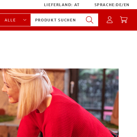
LIEFERLAND:
AT
SPRACHE:
DE
/
EN