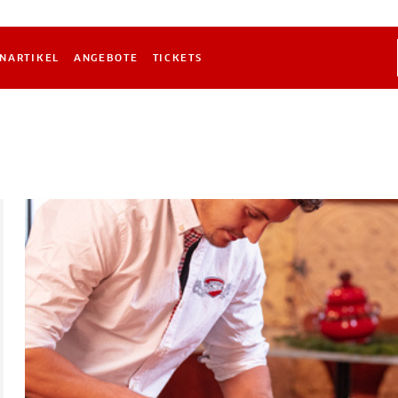
NARTIKEL
ANGEBOTE
TICKETS