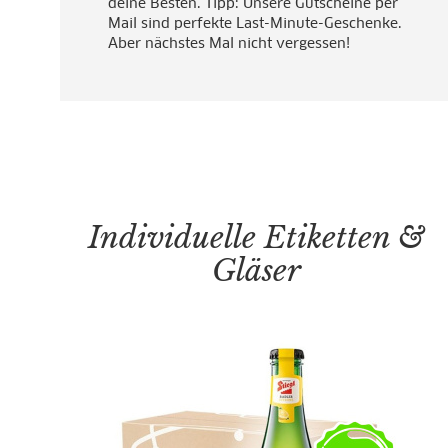
deine Besten. Tipp: Unsere Gutscheine per
Mail sind perfekte Last-Minute-Geschenke.
Aber nächstes Mal nicht vergessen!
Individuelle Etiketten &
Gläser