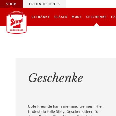
SHOP
FREUNDESKREIS
GETRÄNKE
GLÄSER
MODE
GESCHENKE
FA
Geschenke
Gute Freunde kann niemand trennen! Hier
findest du tolle Stiegl Geschenkideen für