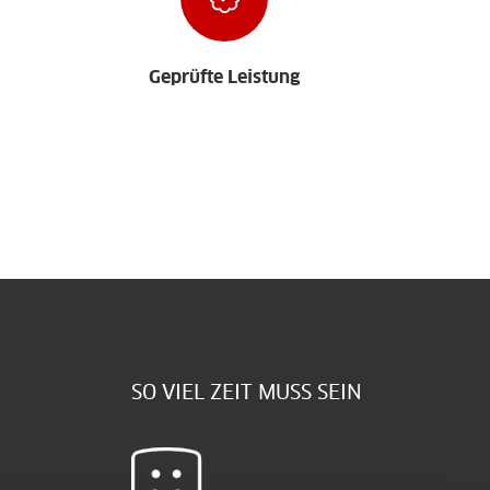
Geprüfte Leistung
SO VIEL ZEIT MUSS SEIN