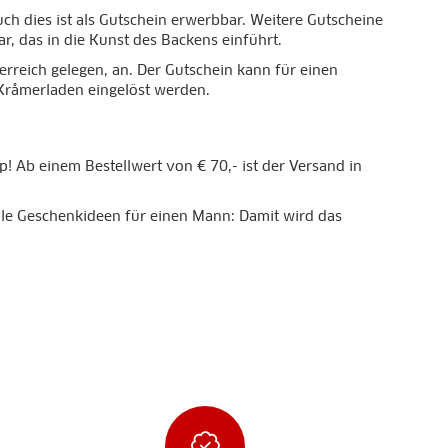
h dies ist als Gutschein erwerbbar. Weitere Gutscheine
r, das in die Kunst des Backens einführt.
erreich gelegen, an. Der Gutschein kann für einen
 Kråmerladen eingelöst werden.
! Ab einem Bestellwert von € 70,- ist der Versand in
lle Geschenkideen für einen Mann: Damit wird das