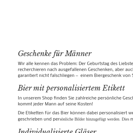
Geschenke für Männer
Wir alle kennen das Problem: Der Geburtstag des Liebste
recherchieren nach ausgefallenen Geschenken, aber auc
garantiert nicht falschliegen
einem Biergeschenk von S
–
Bier mit personalisiertem Etikett
In unserem Shop finden Sie zahlreiche persönliche Gesc
kommt jeder Mann auf seine Kosten!
Die Etiketten für das Bier können dabei personalisiert 
geschrieben und per
m
sönliche Bilder hinzugefügt werden. Dies
Individualisierte Gläser