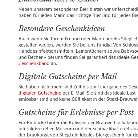
Neben unserem besonderen Bier bieten wir unterschied
haben für jeden Mann das richtige Bier und für jedes B
Besondere Geschenkideen
Auch wenn Sie Ihrem Freund oder Mann bereits Stiegl-
gestalten wollen, werden Sie bei uns fündig: Von Schlü
Handdesinfektionsmitteln, Leinentüchern sowie Babysock
und Becher – bei uns finden Sie garantiert das ideale 
Geschenkband
an.
Digitale Gutscheine per Mail
Sie haben nicht mehr viel Zeit bis zur Übergabe des Ge
digitalen Gutscheine
per E-Mail: Sie sind das ideale Las
einlösbar sind und keine Gültigkeit in der Stiegl-Brauwel
Gutscheine für Erlebnisse per Post
Für Einblicke hinter die Kulissen der Brauwelt in Salzbu
interaktiven Bier-Museum und der schmackhaften Brauwel
der Braukunst von Stiegl ein ideales Biergeschenk für 