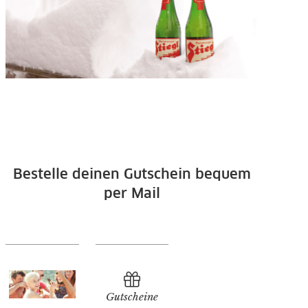
Bestelle deinen Gutschein bequem
per Mail
Gutscheine