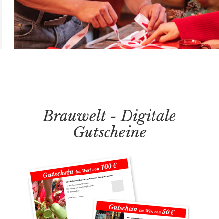
Brauwelt - Digitale
Gutscheine