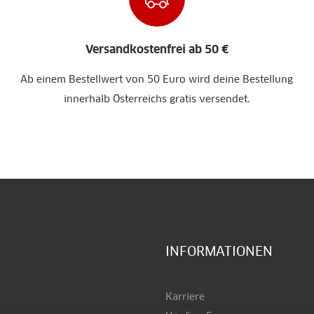
Versandkostenfrei ab 50 €
Ab einem Bestellwert von 50 Euro wird deine Bestellung
innerhalb Österreichs gratis versendet.
INFORMATIONEN
Karriere