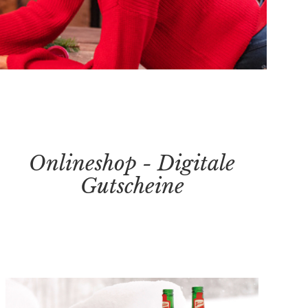
Onlineshop - Digitale
Gutscheine