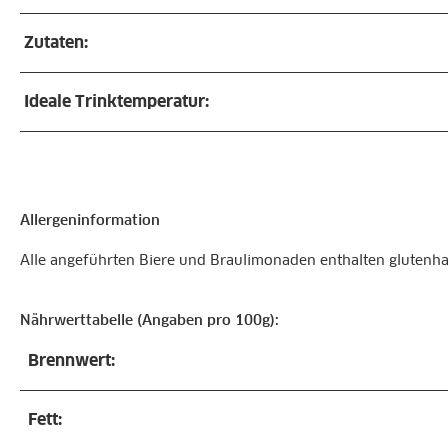
Zutaten:
Ideale Trinktemperatur:
Allergeninformation
Alle angeführten Biere und Braulimonaden enthalten glutenhal
Nährwerttabelle (Angaben pro 100g):
Brennwert:
Fett: