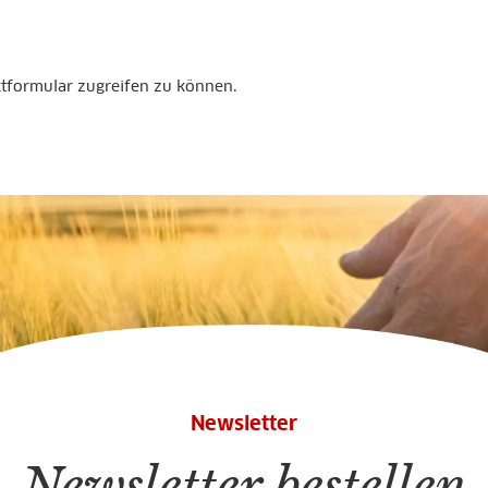
ktformular zugreifen zu können.
Newsletter
Newsletter bestellen