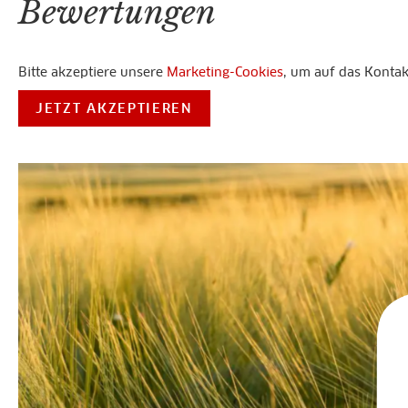
Bewertungen
Bitte akzeptiere unsere
Marketing-Cookies
, um auf das Konta
JETZT AKZEPTIEREN