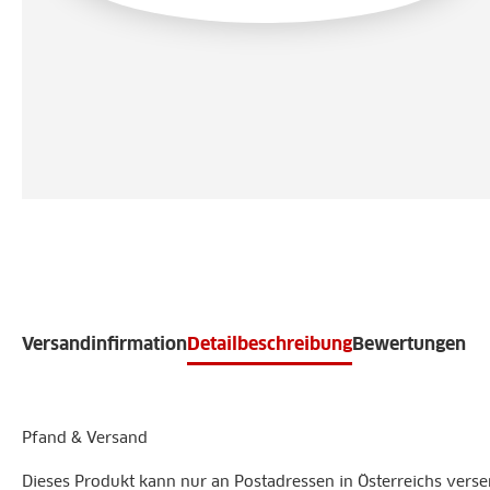
Versandinfirmation
Detailbeschreibung
Bewertungen
Pfand & Versand
Dieses Produkt kann nur an Postadressen in Österreichs vers