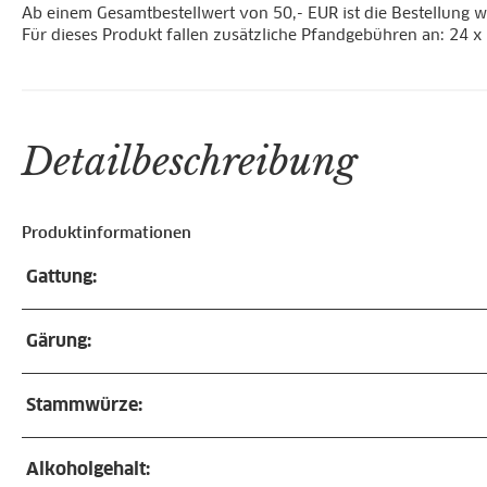
Ab einem Gesamtbestellwert von 50,- EUR ist die Bestellung 
Für dieses Produkt fallen zusätzliche Pfandgebühren an: 24 x
Detailbeschreibung
Produktinformationen
Gattung:
Gärung:
Stammwürze:
Alkoholgehalt: