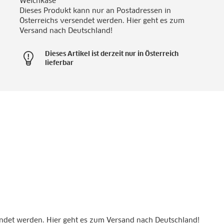
Weichkäse
Dieses Produkt kann nur an Postadressen in
Österreichs versendet werden. Hier geht es zum
Versand nach Deutschland!
Dieses Artikel ist derzeit nur in Österreich
lieferbar
endet werden. Hier geht es zum Versand nach Deutschland!