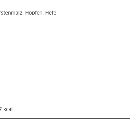
stenmalz, Hopfen, Hefe
 kcal