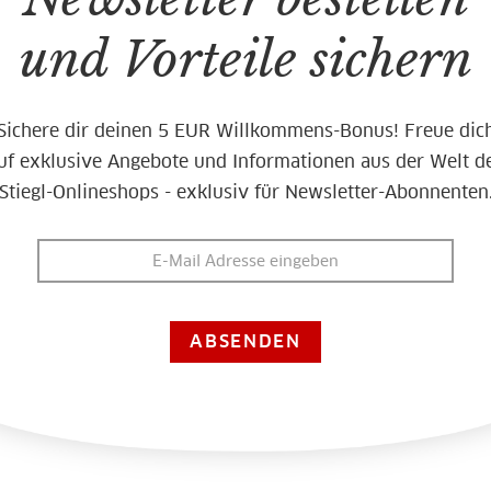
und Vorteile sichern
Sichere dir deinen 5 EUR Willkommens-Bonus! Freue dic
uf exklusive Angebote und Informationen aus der Welt d
Stiegl-Onlineshops - exklusiv für Newsletter-Abonnenten