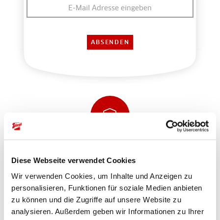
Sicher einkaufen und bezahlen
Diese Webseite verwendet Cookies
Wir verwenden Cookies, um Inhalte und Anzeigen zu
personalisieren, Funktionen für soziale Medien anbieten
zu können und die Zugriffe auf unsere Website zu
analysieren. Außerdem geben wir Informationen zu Ihrer