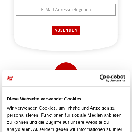
Sicher einkaufen und bezahlen
Diese Webseite verwendet Cookies
Wir verwenden Cookies, um Inhalte und Anzeigen zu
personalisieren, Funktionen für soziale Medien anbieten
zu können und die Zugriffe auf unsere Website zu
analysieren. Außerdem geben wir Informationen zu Ihrer