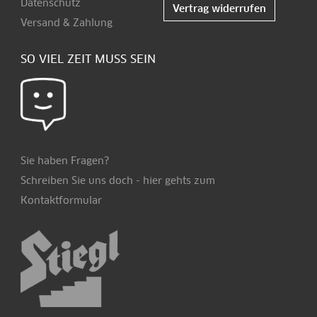
Datenschutz
Vertrag widerrufen
Versand & Zahlung
SO VIEL ZEIT MUSS SEIN
Sie haben Fragen?
Schreiben Sie uns doch -
hier
gehts zum
Kontaktformular