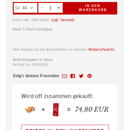
IN DEN
-
+
WARENKORB
Preis inkl. 20% MwSt.
zzgl. Versand
Noch 5 Stück verfügbar
Hier findest du die Einzelheiten zu deinem
Widerrufsrecht
Altersfreigabe: 0 Jahre
Artikel-Nr. 0300593
Zeig's deinen Freunden
Wird oft zusammen gekauft:
+
=
74,80
EUR