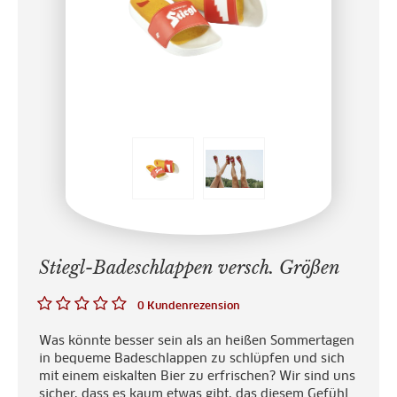
Stiegl-Badeschlappen versch. Größen
0 Kundenrezension
Was könnte besser sein als an heißen Sommertagen
in bequeme Badeschlappen zu schlüpfen und sich
mit einem eiskalten Bier zu erfrischen? Wir sind uns
sicher, dass es kaum etwas gibt, das diesem Gefühl