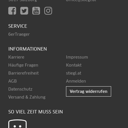
SERVICE
6erTraeger
INFORMATIONEN
Karriere
Impressum
Häufige Fragen
Kontakt
Barrierefreiheit
stiegl.at
AGB
Anmelden
Datenschutz
Vertrag widerrufen
Versand & Zahlung
SO VIEL ZEIT MUSS SEIN