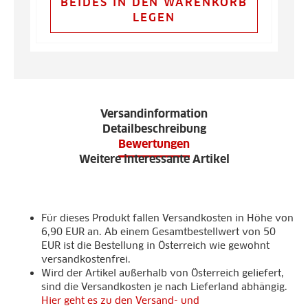
BEIDES IN DEN WARENKORB
LEGEN
Versandinformation
Detailbeschreibung
Bewertungen
Weitere interessante Artikel
Für dieses Produkt fallen Versandkosten in Höhe von
6,90 EUR an. Ab einem Gesamtbestellwert von 50
EUR ist die Bestellung in Österreich wie gewohnt
versandkostenfrei.
Wird der Artikel außerhalb von Österreich geliefert,
sind die Versandkosten je nach Lieferland abhängig.
Hier geht es zu den Versand- und