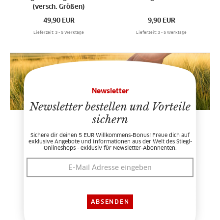
(versch. Größen)
49,90
EUR
9,90
EUR
Lieferzeit: 3 - 5 Werktage
Lieferzeit: 3 - 5 Werktage
Newsletter
Newsletter bestellen und Vorteile
sichern
Sichere dir deinen 5 EUR Willkommens-Bonus! Freue dich auf
exklusive Angebote und Informationen aus der Welt des Stiegl-
Onlineshops - exklusiv für Newsletter-Abonnenten.