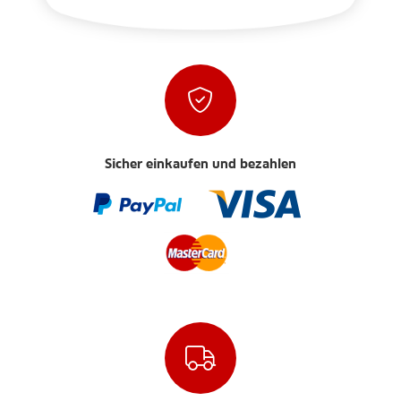
Sicher einkaufen und bezahlen