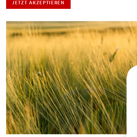
JETZT AKZEPTIEREN