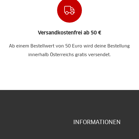
Versandkostenfrei ab 50 €
Ab einem Bestellwert von 50 Euro wird deine Bestellung
innerhalb Österreichs gratis versendet.
INFORMATIONEN