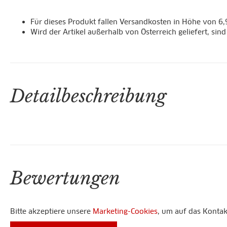
Für dieses Produkt fallen Versandkosten in Höhe von 6,
Wird der Artikel außerhalb von Österreich geliefert, sin
Detailbeschreibung
Bewertungen
Bitte akzeptiere unsere
Marketing-Cookies
, um auf das Konta