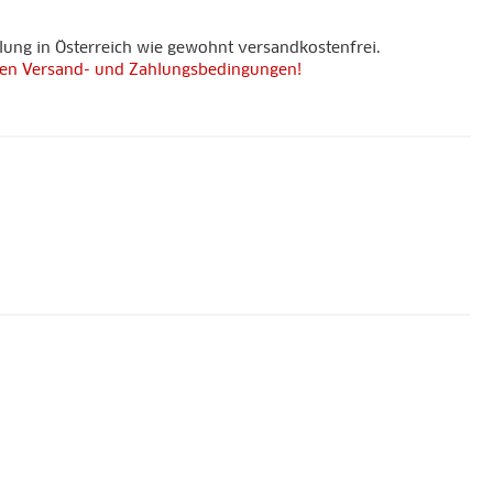
lung in Österreich wie gewohnt versandkostenfrei.
 den Versand- und Zahlungsbedingungen!