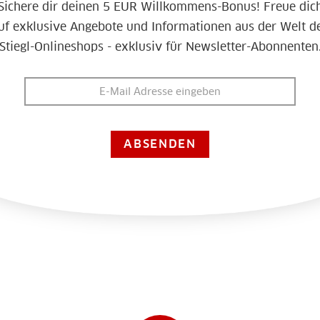
Sichere dir deinen 5 EUR Willkommens-Bonus! Freue dic
uf exklusive Angebote und Informationen aus der Welt d
Stiegl-Onlineshops - exklusiv für Newsletter-Abonnenten