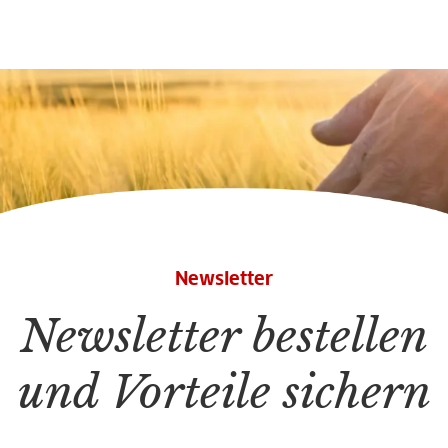
Newsletter
Newsletter bestellen
und Vorteile sichern