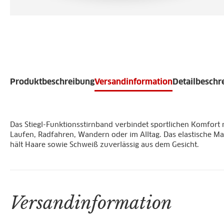
Produktbeschreibung
Versandinformation
Detailbeschr
Das Stiegl-Funktionsstirnband verbindet sportlichen Komfort
Laufen, Radfahren, Wandern oder im Alltag. Das elastische Mat
hält Haare sowie Schweiß zuverlässig aus dem Gesicht.
Versandinformation