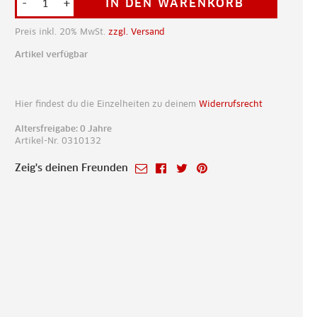
-
+
IN DEN WARENKORB
Preis inkl. 20% MwSt.
zzgl. Versand
Artikel verfügbar
Hier findest du die Einzelheiten zu deinem
Widerrufsrecht
Altersfreigabe: 0 Jahre
Artikel-Nr. 0310132
Zeig's deinen Freunden