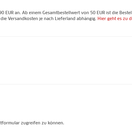
90 EUR an. Ab einem Gesamtbestellwert von 50 EUR ist die Bestel
d die Versandkosten je nach Lieferland abhängig.
Hier geht es zu
ktformular zugreifen zu können.