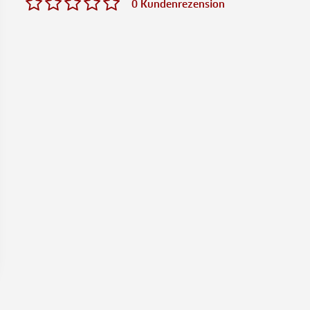
0 Kundenrezension