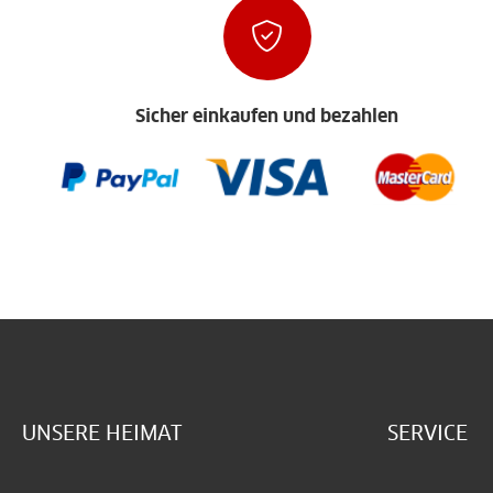
Sicher einkaufen und bezahlen
UNSERE HEIMAT
SERVICE