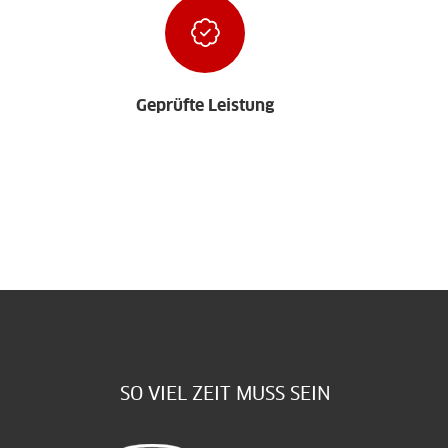
Geprüfte Leistung
SO VIEL ZEIT MUSS SEIN