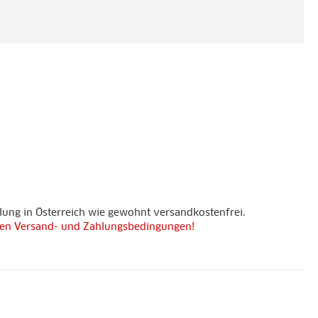
lung in Österreich wie gewohnt versandkostenfrei.
 den Versand- und Zahlungsbedingungen!