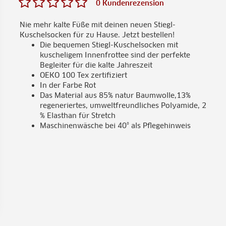
0 Kundenrezension
Nie mehr kalte Füße mit deinen neuen Stiegl-
Kuschelsocken für zu Hause. Jetzt bestellen!
Die bequemen Stiegl-Kuschelsocken mit
kuscheligem Innenfrottee sind der perfekte
Begleiter für die kalte Jahreszeit
OEKO 100 Tex zertifiziert
In der Farbe Rot
Das Material aus 85% natur Baumwolle,13%
regeneriertes, umweltfreundliches Polyamide, 2
% Elasthan für Stretch
Maschinenwäsche bei 40° als Pflegehinweis