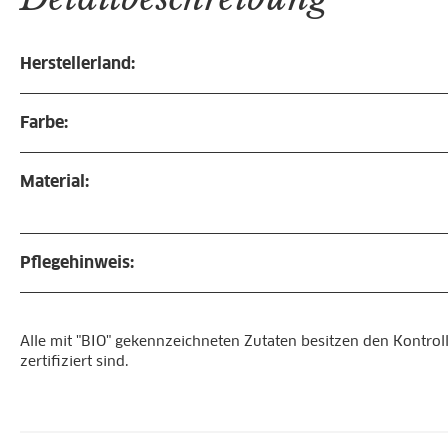
Herstellerland:
Farbe:
Material:
Pflegehinweis:
Alle mit "BIO" gekennzeichneten Zutaten besitzen den Kontroll
zertifiziert sind.