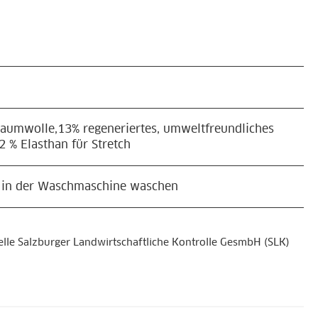
aumwolle,13% regeneriertes, umweltfreundliches
2 % Elasthan für Stretch
d in der Waschmaschine waschen
telle Salzburger Landwirtschaftliche Kontrolle GesmbH (SLK)