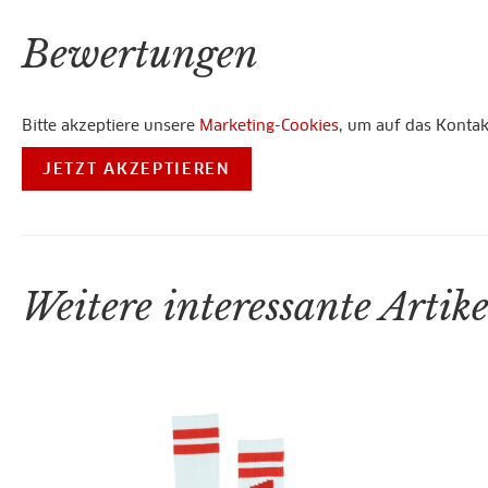
Bewertungen
Bitte akzeptiere unsere
Marketing-Cookies
, um auf das Konta
JETZT AKZEPTIEREN
Weitere interessante Artike