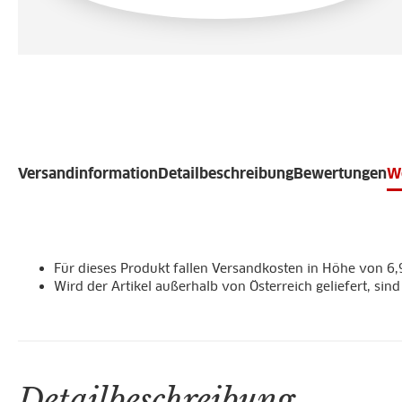
Versandinformation
Detailbeschreibung
Bewertungen
We
Für dieses Produkt fallen Versandkosten in Höhe von 6,
Wird der Artikel außerhalb von Österreich geliefert, sin
Detailbeschreibung