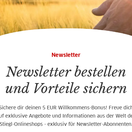
Newsletter
Newsletter bestellen
und Vorteile sichern
Sichere dir deinen 5 EUR Willkommens-Bonus! Freue dic
uf exklusive Angebote und Informationen aus der Welt d
Stiegl-Onlineshops - exklusiv für Newsletter-Abonnenten