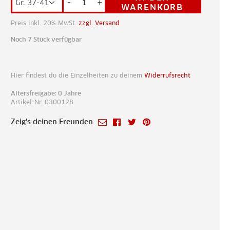
-
+
WARENKORB
Preis inkl. 20% MwSt.
zzgl. Versand
Noch 7 Stück verfügbar
Hier findest du die Einzelheiten zu deinem
Widerrufsrecht
Altersfreigabe: 0 Jahre
Artikel-Nr. 0300128
Zeig's deinen Freunden