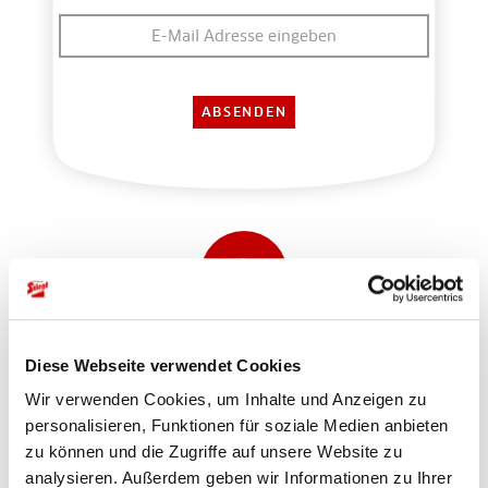
Sicher einkaufen und bezahlen
Diese Webseite verwendet Cookies
Wir verwenden Cookies, um Inhalte und Anzeigen zu
personalisieren, Funktionen für soziale Medien anbieten
zu können und die Zugriffe auf unsere Website zu
analysieren. Außerdem geben wir Informationen zu Ihrer