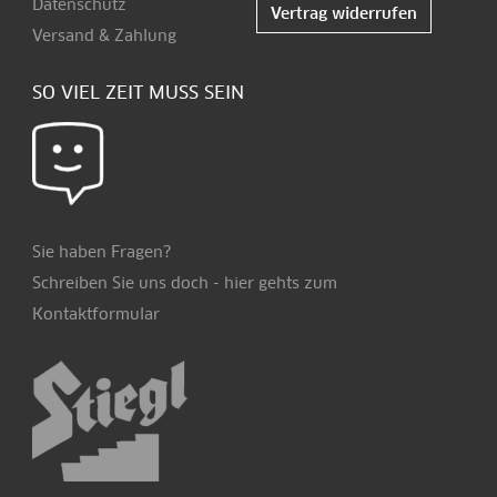
Datenschutz
Vertrag widerrufen
Versand & Zahlung
SO VIEL ZEIT MUSS SEIN
Sie haben Fragen?
Schreiben Sie uns doch -
hier
gehts zum
Kontaktformular