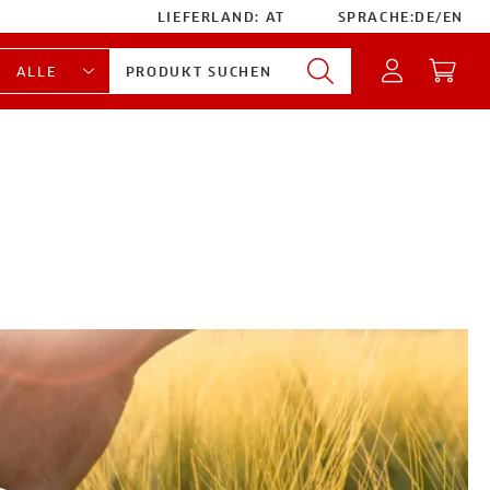
LIEFERLAND:
AT
SPRACHE:
DE
/
EN