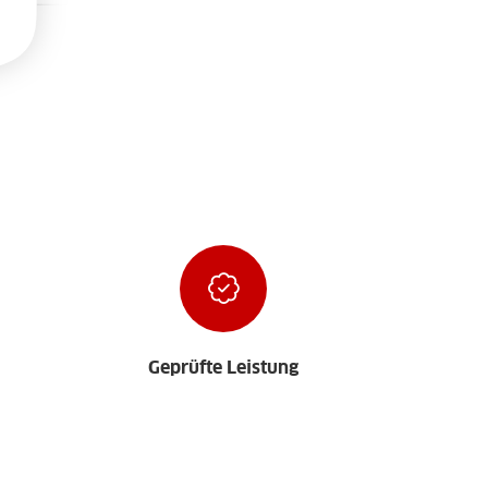
Geprüfte Leistung