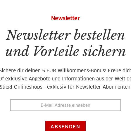
Newsletter
Newsletter bestellen
und Vorteile sichern
Sichere dir deinen 5 EUR Willkommens-Bonus! Freue dic
uf exklusive Angebote und Informationen aus der Welt d
Stiegl-Onlineshops - exklusiv für Newsletter-Abonnenten