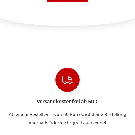
Versandkostenfrei ab 50 €
Ab einem Bestellwert von 50 Euro wird deine Bestellung
innerhalb Österreichs gratis versendet.