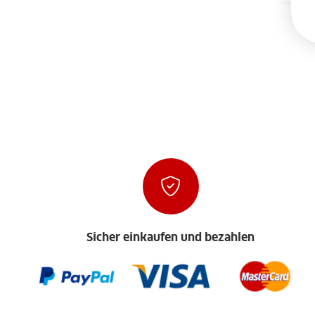
Sicher einkaufen und bezahlen