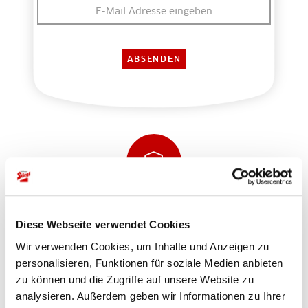
Sicher einkaufen und bezahlen
Diese Webseite verwendet Cookies
Wir verwenden Cookies, um Inhalte und Anzeigen zu
personalisieren, Funktionen für soziale Medien anbieten
zu können und die Zugriffe auf unsere Website zu
analysieren. Außerdem geben wir Informationen zu Ihrer