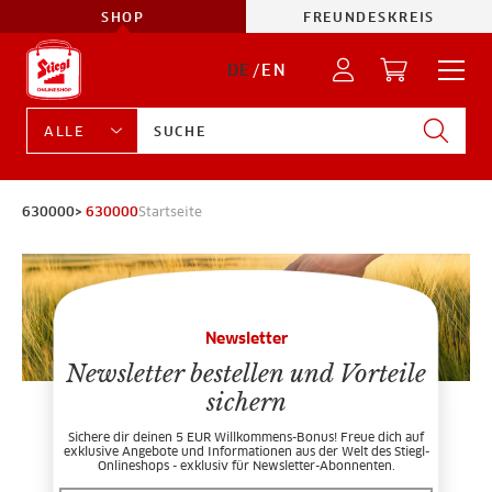
SHOP
FREUNDESKREIS
DE
/
EN
630000>
630000
Startseite
Newsletter
Newsletter bestellen und Vorteile
sichern
Sichere dir deinen 5 EUR Willkommens-Bonus! Freue dich auf
exklusive Angebote und Informationen aus der Welt des Stiegl-
Onlineshops - exklusiv für Newsletter-Abonnenten.