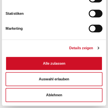
Statistiken
Marketing
Details zeigen
Alle zulassen
Sicher einkaufen und bezahlen
Auswahl erlauben
Ablehnen