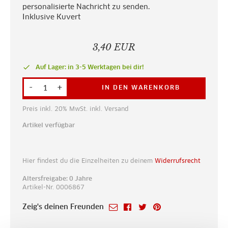
personalisierte Nachricht zu senden.
Inklusive Kuvert
3,40 EUR
done
Auf Lager: in 3-5 Werktagen bei dir!
-
+
IN DEN WARENKORB
Preis inkl. 20% MwSt. inkl. Versand
Artikel verfügbar
Hier findest du die Einzelheiten zu deinem
Widerrufsrecht
Altersfreigabe: 0 Jahre
Artikel-Nr. 0006867
Zeig's deinen Freunden