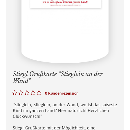
Stiegl Grußkarte "Stieglein an der
Wand"
0 Kundenrezension
"Stieglein, Stieglein, an der Wand, wo ist das süßeste
Kind im ganzen Land? Hier natürlich! Herzlichen
Glückwunsch!"
Stiegl-Grußkarte mit der Möglichkeit, eine