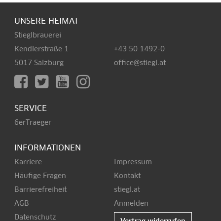
UNSERE HEIMAT
Stieglbrauerei
Kendlerstraße 1
+43 50 1492-0
5017 Salzburg
office@stiegl.at
SERVICE
6erTraeger
INFORMATIONEN
Karriere
Impressum
Häufige Fragen
Kontakt
Barrierefreiheit
stiegl.at
AGB
Anmelden
Datenschutz