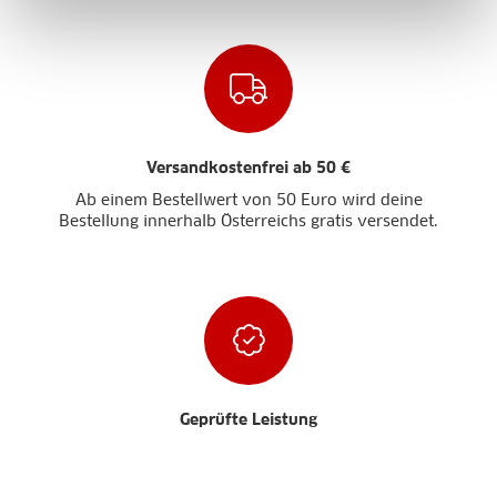
Versandkostenfrei ab 50 €
Ab einem Bestellwert von 50 Euro wird deine
Bestellung innerhalb Österreichs gratis versendet.
Geprüfte Leistung