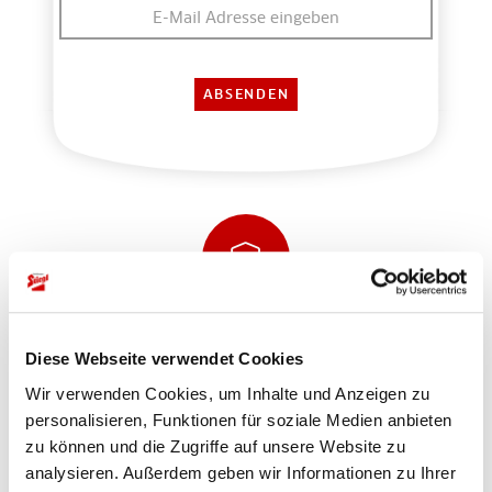
Sicher einkaufen und bezahlen
Diese Webseite verwendet Cookies
Wir verwenden Cookies, um Inhalte und Anzeigen zu
personalisieren, Funktionen für soziale Medien anbieten
zu können und die Zugriffe auf unsere Website zu
analysieren. Außerdem geben wir Informationen zu Ihrer