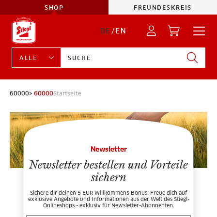
SHOP
FREUNDESKREIS
DE
/
EN
60000>
60000
Startseite
Newsletter
Newsletter bestellen und Vorteile
sichern
Sichere dir deinen 5 EUR Willkommens-Bonus! Freue dich auf
exklusive Angebote und Informationen aus der Welt des Stiegl-
Onlineshops - exklusiv für Newsletter-Abonnenten.