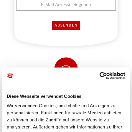
Sicher einkaufen und bezahlen
Diese Webseite verwendet Cookies
Wir verwenden Cookies, um Inhalte und Anzeigen zu
personalisieren, Funktionen für soziale Medien anbieten
zu können und die Zugriffe auf unsere Website zu
analysieren. Außerdem geben wir Informationen zu Ihrer