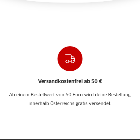
Versandkostenfrei ab 50 €
Ab einem Bestellwert von 50 Euro wird deine Bestellung
innerhalb Österreichs gratis versendet.