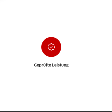
Geprüfte Leistung