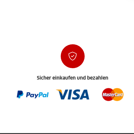
Sicher einkaufen und bezahlen