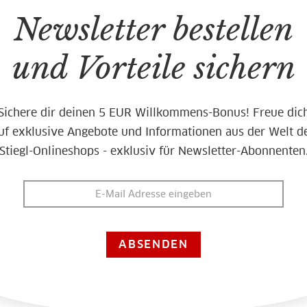
Newsletter bestellen
und Vorteile sichern
Sichere dir deinen 5 EUR Willkommens-Bonus! Freue dic
uf exklusive Angebote und Informationen aus der Welt d
Stiegl-Onlineshops - exklusiv für Newsletter-Abonnenten