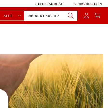
LIEFERLAND:
AT
SPRACHE:
DE
/
EN