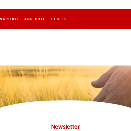
NARTIKEL
ANGEBOTE
TICKETS
Newsletter