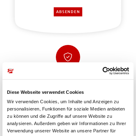
Sicher einkaufen und bezahlen
Diese Webseite verwendet Cookies
Wir verwenden Cookies, um Inhalte und Anzeigen zu
personalisieren, Funktionen für soziale Medien anbieten
zu können und die Zugriffe auf unsere Website zu
analysieren. Außerdem geben wir Informationen zu Ihrer
Verwendung unserer Website an unsere Partner für