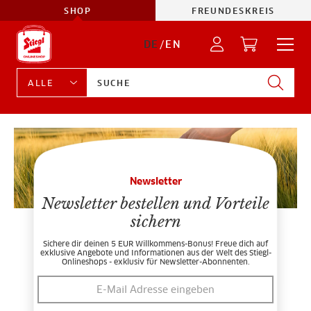
SHOP
FREUNDESKREIS
DE
/
EN
Newsletter
Newsletter bestellen und Vorteile
sichern
Sichere dir deinen 5 EUR Willkommens-Bonus! Freue dich auf
exklusive Angebote und Informationen aus der Welt des Stiegl-
Onlineshops - exklusiv für Newsletter-Abonnenten.