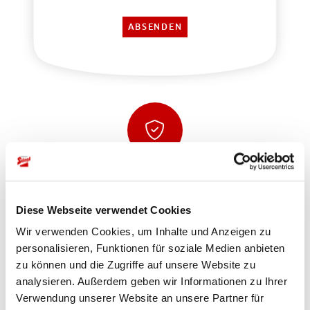
Sicher einkaufen und bezahlen
Diese Webseite verwendet Cookies
Wir verwenden Cookies, um Inhalte und Anzeigen zu
personalisieren, Funktionen für soziale Medien anbieten
zu können und die Zugriffe auf unsere Website zu
analysieren. Außerdem geben wir Informationen zu Ihrer
Verwendung unserer Website an unsere Partner für