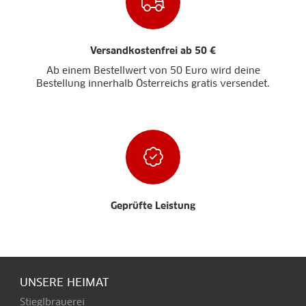
Versandkostenfrei ab 50 €
Ab einem Bestellwert von 50 Euro wird deine
Bestellung innerhalb Österreichs gratis versendet.
Geprüfte Leistung
UNSERE HEIMAT
Stieglbrauerei