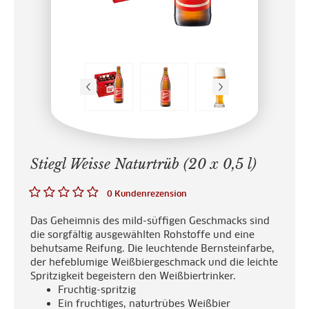
Stiegl Weisse Naturtrüb (20 x 0,5 l)
0 Kundenrezension
Das Geheimnis des mild-süffigen Geschmacks sind
die sorgfältig ausgewählten Rohstoffe und eine
behutsame Reifung. Die leuchtende Bernsteinfarbe,
der hefeblumige Weißbiergeschmack und die leichte
Spritzigkeit begeistern den Weißbiertrinker.
Fruchtig-spritzig
Ein fruchtiges, naturtrübes Weißbier