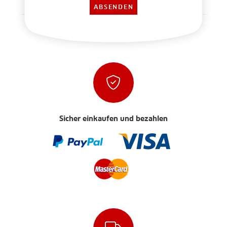
Sicher einkaufen und bezahlen