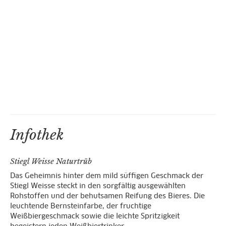
Infothek
Stiegl Weisse Naturtrüb
Das Geheimnis hinter dem mild süffigen Geschmack der
Stiegl Weisse steckt in den sorgfältig ausgewählten
Rohstoffen und der behutsamen Reifung des Bieres. Die
leuchtende Bernsteinfarbe, der fruchtige
Weißbiergeschmack sowie die leichte Spritzigkeit