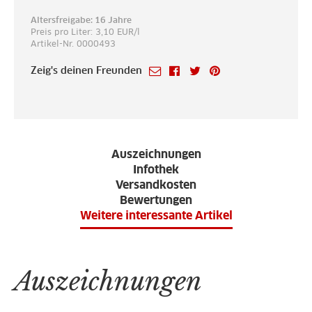
Altersfreigabe: 16 Jahre
Preis pro Liter: 3,10 EUR/l
Artikel-Nr. 0000493
Zeig's deinen Freunden
Auszeichnungen
Infothek
Versandkosten
Bewertungen
Weitere interessante Artikel
Auszeichnungen