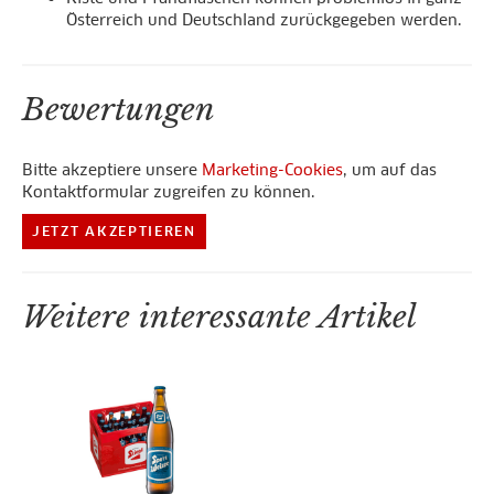
Österreich und Deutschland zurückgegeben werden.
Bewertungen
Bitte akzeptiere unsere
Marketing-Cookies
, um auf das
Kontaktformular zugreifen zu können.
JETZT AKZEPTIEREN
Weitere interessante Artikel