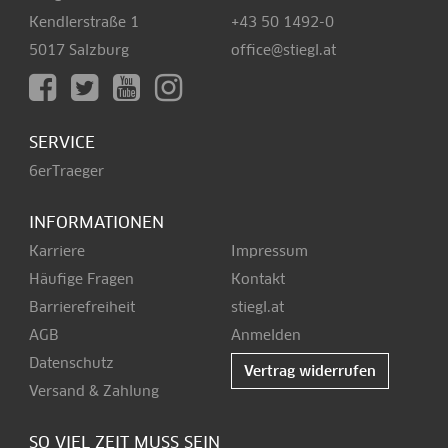
Kendlerstraße 1
+43 50 1492-0
5017 Salzburg
office@stiegl.at
SERVICE
6erTraeger
INFORMATIONEN
Karriere
Impressum
Häufige Fragen
Kontakt
Barrierefreiheit
stiegl.at
AGB
Anmelden
Datenschutz
Vertrag widerrufen
Versand & Zahlung
SO VIEL ZEIT MUSS SEIN