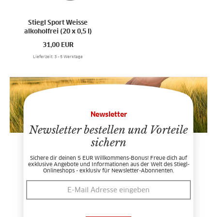
Stiegl Sport Weisse
alkoholfrei (20 x 0,5 l)
31,00
EUR
Lieferzeit: 3 - 5 Werktage
Newsletter
Newsletter bestellen und Vorteile
sichern
Sichere dir deinen 5 EUR Willkommens-Bonus! Freue dich auf
exklusive Angebote und Informationen aus der Welt des Stiegl-
Onlineshops - exklusiv für Newsletter-Abonnenten.