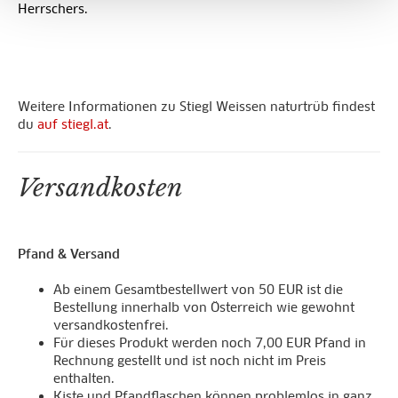
Herrschers.
Weitere Informationen zu Stiegl Weissen naturtrüb findest
du
auf stiegl.at
.
Versandkosten
Pfand & Versand
Ab einem Gesamtbestellwert von 50 EUR ist die
Bestellung innerhalb von Österreich wie gewohnt
versandkostenfrei.
Für dieses Produkt werden noch 7,00 EUR Pfand in
Rechnung gestellt und ist noch nicht im Preis
enthalten.
Kiste und Pfandflaschen können problemlos in ganz