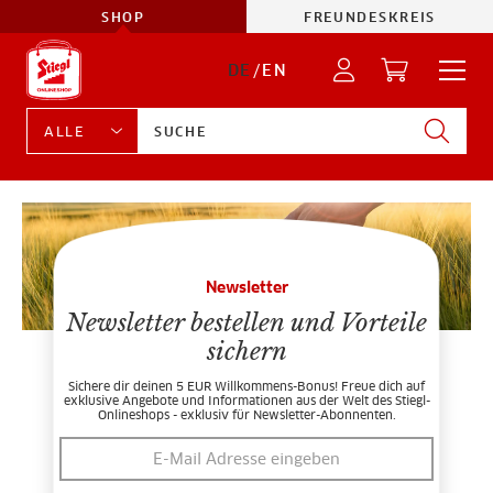
SHOP
FREUNDESKREIS
DE
/
EN
Newsletter
Newsletter bestellen und Vorteile
sichern
Sichere dir deinen 5 EUR Willkommens-Bonus! Freue dich auf
exklusive Angebote und Informationen aus der Welt des Stiegl-
Onlineshops - exklusiv für Newsletter-Abonnenten.