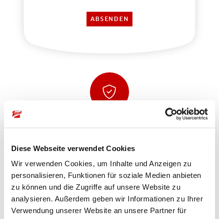
Sicher einkaufen und bezahlen
Diese Webseite verwendet Cookies
Wir verwenden Cookies, um Inhalte und Anzeigen zu
personalisieren, Funktionen für soziale Medien anbieten
zu können und die Zugriffe auf unsere Website zu
analysieren. Außerdem geben wir Informationen zu Ihrer
Verwendung unserer Website an unsere Partner für