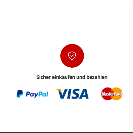
Sicher einkaufen und bezahlen