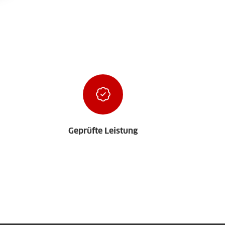
Geprüfte Leistung