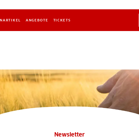
NARTIKEL
ANGEBOTE
TICKETS
Newsletter