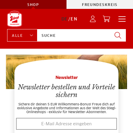
SHOP
FREUNDESKREIS
DE
/
EN
Newsletter
Newsletter bestellen und Vorteile
sichern
Sichere dir deinen 5 EUR Willkommens-Bonus! Freue dich auf
exklusive Angebote und Informationen aus der Welt des Stiegl-
Onlineshops - exklusiv für Newsletter-Abonnenten.