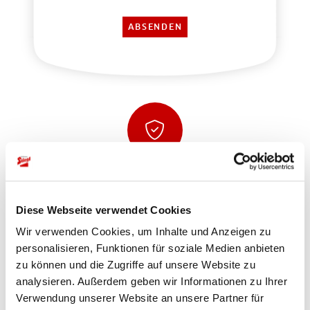
Sicher einkaufen und bezahlen
Diese Webseite verwendet Cookies
Wir verwenden Cookies, um Inhalte und Anzeigen zu
personalisieren, Funktionen für soziale Medien anbieten
zu können und die Zugriffe auf unsere Website zu
analysieren. Außerdem geben wir Informationen zu Ihrer
Verwendung unserer Website an unsere Partner für