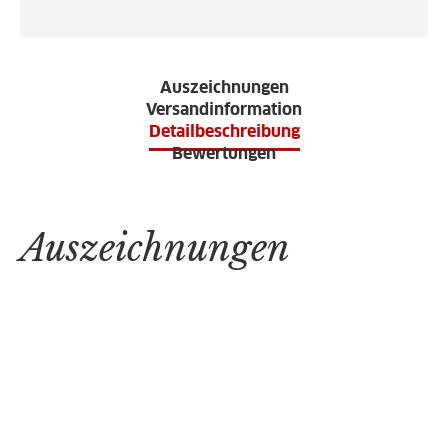
Auszeichnungen
Versandinformation
Detailbeschreibung
Bewertungen
Auszeichnungen