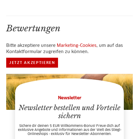
Bewertungen
Bitte akzeptiere unsere
Marketing-Cookies
, um auf das
Kontaktformular zugreifen zu können.
JETZT AKZEPTIEREN
Newsletter
Newsletter bestellen und Vorteile
sichern
Sichere dir deinen 5 EUR Willkommens-Bonus! Freue dich auf
exklusive Angebote und Informationen aus der Welt des Stiegl-
Onlineshops - exklusiv für Newsletter-Abonnenten.