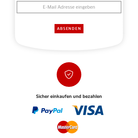
Sicher einkaufen und bezahlen