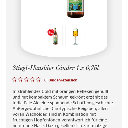
Stiegl-Hausbier Ginder 1 x 0,75l
0 Kundenrezension
In strahlendes Gold mit orangen Reflexen gehüllt
und mit kompaktem Schaum gekrönt erzählt das
India Pale Ale eine spannende Schaffensgeschichte.
Außergewöhnliche, Gin-typische Beigaben, allen
voran Wacholder, sind in Kombination mit
fruchtigen Hopfentönen verantwortlich für eine
betörende Nase. Dazu gesellen sich zart malzige