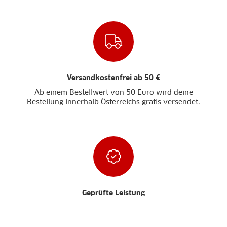
Versandkostenfrei ab 50 €
Ab einem Bestellwert von 50 Euro wird deine
Bestellung innerhalb Österreichs gratis versendet.
Geprüfte Leistung