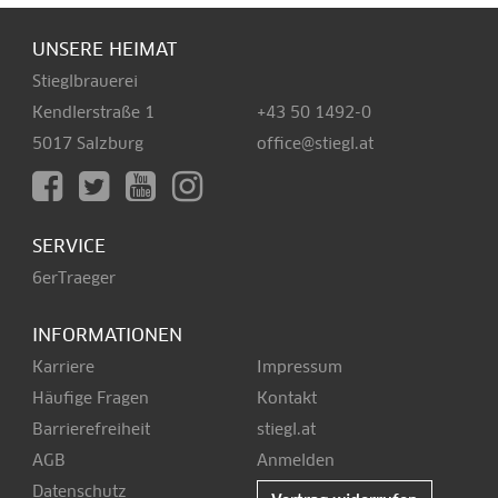
UNSERE HEIMAT
Stieglbrauerei
Kendlerstraße 1
+43 50 1492-0
5017 Salzburg
office@stiegl.at
SERVICE
6erTraeger
INFORMATIONEN
Karriere
Impressum
Häufige Fragen
Kontakt
Barrierefreiheit
stiegl.at
AGB
Anmelden
Datenschutz