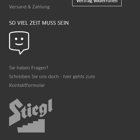
Vertrag widerrufen
Versand & Zahlung
SO VIEL ZEIT MUSS SEIN
Sie haben Fragen?
Schreiben Sie uns doch -
hier
gehts zum
Kontaktformular