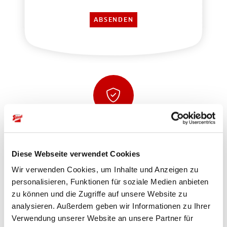
Sicher einkaufen und bezahlen
Diese Webseite verwendet Cookies
Wir verwenden Cookies, um Inhalte und Anzeigen zu
personalisieren, Funktionen für soziale Medien anbieten
zu können und die Zugriffe auf unsere Website zu
analysieren. Außerdem geben wir Informationen zu Ihrer
Verwendung unserer Website an unsere Partner für