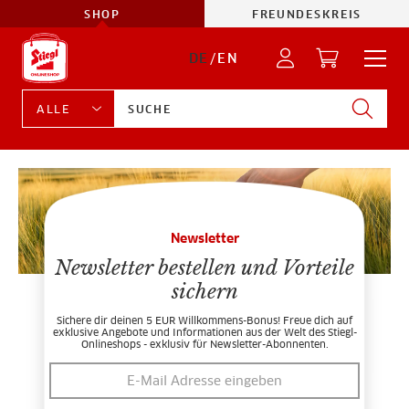
SHOP
FREUNDESKREIS
DE
/
EN
Newsletter
Newsletter bestellen und Vorteile
sichern
Sichere dir deinen 5 EUR Willkommens-Bonus! Freue dich auf
exklusive Angebote und Informationen aus der Welt des Stiegl-
Onlineshops - exklusiv für Newsletter-Abonnenten.