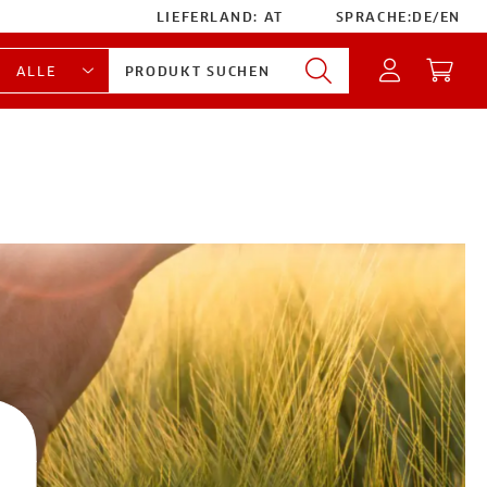
LIEFERLAND:
AT
SPRACHE:
DE
/
EN