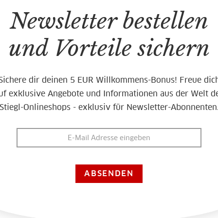
Newsletter bestellen
und Vorteile sichern
Sichere dir deinen 5 EUR Willkommens-Bonus! Freue dic
uf exklusive Angebote und Informationen aus der Welt d
Stiegl-Onlineshops - exklusiv für Newsletter-Abonnenten