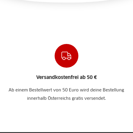
Versandkostenfrei ab 50 €
Ab einem Bestellwert von 50 Euro wird deine Bestellung
innerhalb Österreichs gratis versendet.