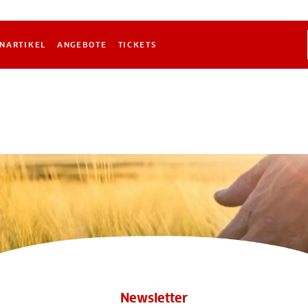
NARTIKEL
ANGEBOTE
TICKETS
Newsletter