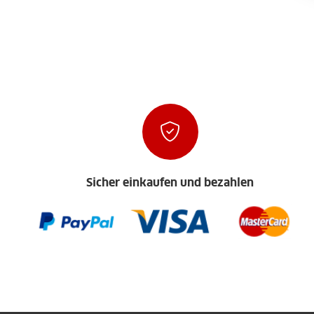
Sicher einkaufen und bezahlen