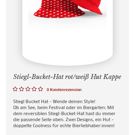
Stiegl-Bucket-Hat rot/weiß Hut Kappe
0 Kundenrezension
Stiegl Bucket Hat – Wende deinen Style!
Ob am See, beim Festival oder im Biergarten: Mit
dem reversiblen Stiegl-Bucket-Hat hast du immer
die passende Seite oben. Zwei Designs, ein Hut –
doppelte Coolness für echte Bierliebhaber:innen!