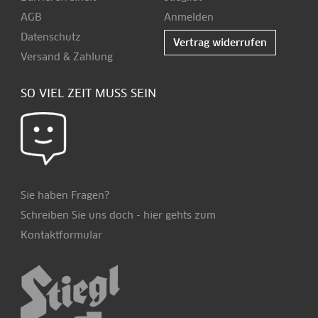
AGB
Anmelden
Datenschutz
Vertrag widerrufen
Versand & Zahlung
SO VIEL ZEIT MUSS SEIN
Sie haben Fragen?
Schreiben Sie uns doch -
hier
gehts zum
Kontaktformular