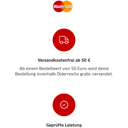
Versandkostenfrei ab 50 €
Ab einem Bestellwert von 50 Euro wird deine
Bestellung innerhalb Österreichs gratis versendet.
Geprüfte Leistung