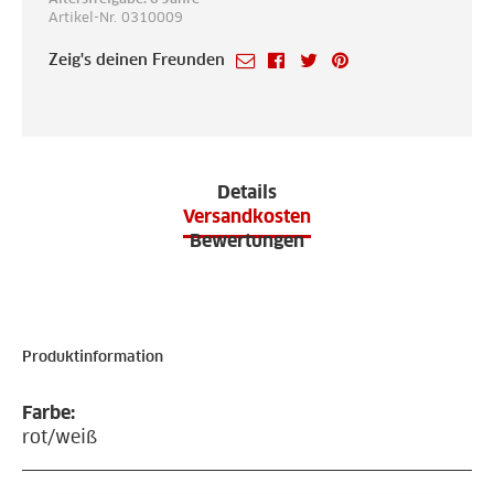
Artikel-Nr. 0310009
Zeig's deinen Freunden
Details
Versandkosten
Bewertungen
Produktinformation
Farbe:
rot/weiß