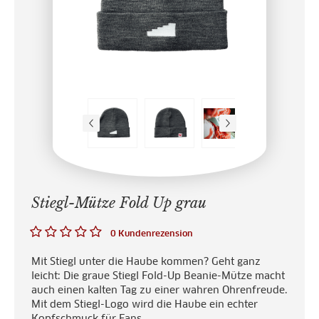
Stiegl-Mütze Fold Up grau
0 Kundenrezension
Mit Stiegl unter die Haube kommen? Geht ganz
leicht: Die graue Stiegl Fold-Up Beanie-Mütze macht
auch einen kalten Tag zu einer wahren Ohrenfreude.
Mit dem Stiegl-Logo wird die Haube ein echter
Kopfschmuck für Fans.