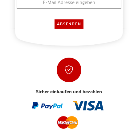
Sicher einkaufen und bezahlen