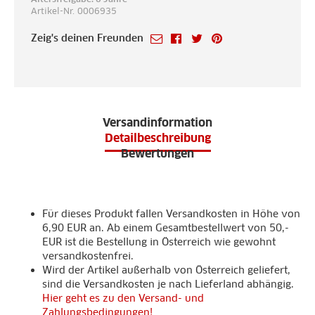
Artikel-Nr. 0006935
Zeig's deinen Freunden
Versandinformation
Detailbeschreibung
Bewertungen
Für dieses Produkt fallen Versandkosten in Höhe von
6,90 EUR an. Ab einem Gesamtbestellwert von 50,-
EUR ist die Bestellung in Österreich wie gewohnt
versandkostenfrei.
Wird der Artikel außerhalb von Österreich geliefert,
sind die Versandkosten je nach Lieferland abhängig.
Hier geht es zu den Versand- und
Zahlungsbedingungen!