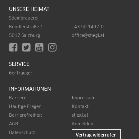
UNSERE HEIMAT
Stieglbrauerei
Kendlerstraße 1
+43 50 1492-0
5017 Salzburg
office@stiegl.at
SERVICE
6erTraeger
INFORMATIONEN
Karriere
Impressum
Häufige Fragen
Kontakt
Barrierefreiheit
stiegl.at
AGB
Anmelden
Datenschutz
Vertrag widerrufen