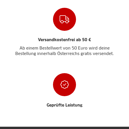
Versandkostenfrei ab 50 €
Ab einem Bestellwert von 50 Euro wird deine
Bestellung innerhalb Österreichs gratis versendet.
Geprüfte Leistung