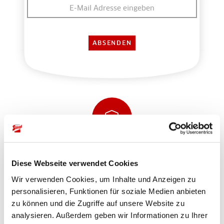
Sicher einkaufen und bezahlen
Diese Webseite verwendet Cookies
Wir verwenden Cookies, um Inhalte und Anzeigen zu
personalisieren, Funktionen für soziale Medien anbieten
zu können und die Zugriffe auf unsere Website zu
analysieren. Außerdem geben wir Informationen zu Ihrer