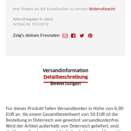
Hier findest du die Einzelheiten zu deinem
Widerrufsrecht
Altersfreigabe: 0 Jahre
Artikel-Nr. 0310072
Zeig's deinen Freunden
Versandinformation
Detailbeschreibung
Bewertungen
Für dieses Produkt fallen Versandkosten in Höhe von 6,90
EUR an. Ab einem Gesamtbestellwert von 50 EUR ist die
Bestellung in Österreich wie gewohnt versandkostenfrei.
Wird der Artikel außerhalb von Österreich geliefert, sind