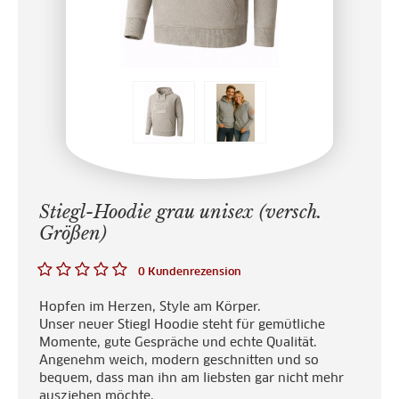
Stiegl-Hoodie grau unisex (versch.
Größen)
0 Kundenrezension
Hopfen im Herzen, Style am Körper.
Unser neuer Stiegl Hoodie steht für gemütliche
Momente, gute Gespräche und echte Qualität.
Angenehm weich, modern geschnitten und so
bequem, dass man ihn am liebsten gar nicht mehr
ausziehen möchte.