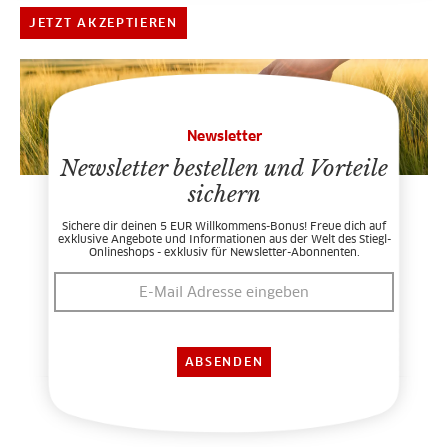
JETZT AKZEPTIEREN
Newsletter
Newsletter bestellen und Vorteile
sichern
Sichere dir deinen 5 EUR Willkommens-Bonus! Freue dich auf
exklusive Angebote und Informationen aus der Welt des Stiegl-
Onlineshops - exklusiv für Newsletter-Abonnenten.