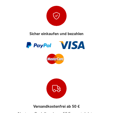
Sicher einkaufen und bezahlen
Versandkostenfrei ab 50 €