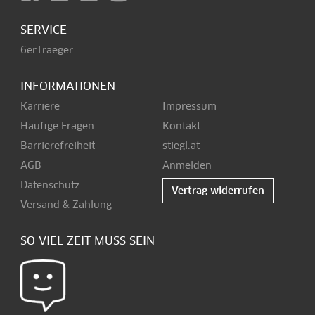
SERVICE
6erTraeger
INFORMATIONEN
Karriere
Impressum
Häufige Fragen
Kontakt
Barrierefreiheit
stiegl.at
AGB
Anmelden
Datenschutz
Vertrag widerrufen
Versand & Zahlung
SO VIEL ZEIT MUSS SEIN