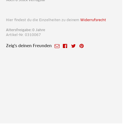
Hier findest du die Einzelheiten zu deinem
Widerrufsrecht
Altersfreigabe: 0 Jahre
Artikel-Nr. 0310067
Zeig's deinen Freunden