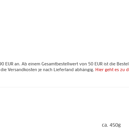
90 EUR an. Ab einem Gesamtbestellwert von 50 EUR ist die Bestel
d die Versandkosten je nach Lieferland abhängig.
Hier geht es zu
ca. 450g