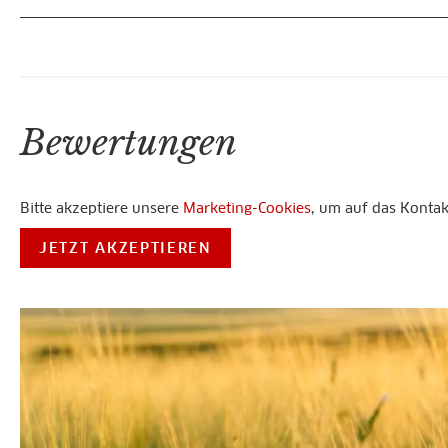
Bewertungen
Bitte akzeptiere unsere
Marketing-Cookies
, um auf das Konta
JETZT AKZEPTIEREN