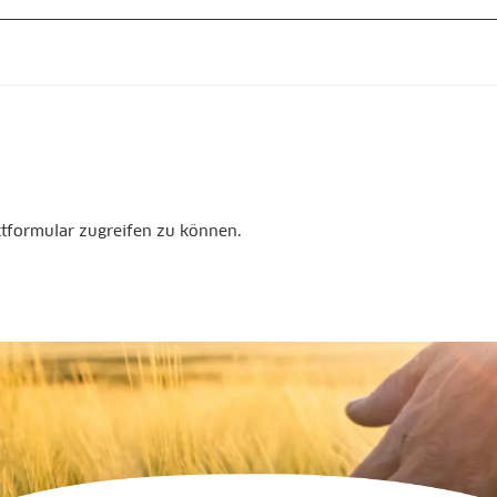
ktformular zugreifen zu können.