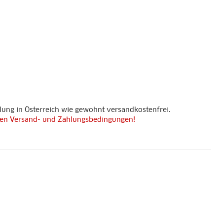
lung in Österreich wie gewohnt versandkostenfrei.
 den Versand- und Zahlungsbedingungen!