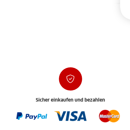
Sicher einkaufen und bezahlen