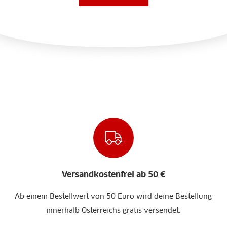
Versandkostenfrei ab 50 €
Ab einem Bestellwert von 50 Euro wird deine Bestellung
innerhalb Österreichs gratis versendet.