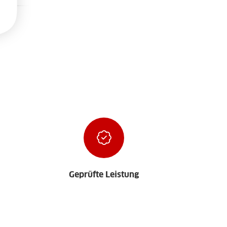
Geprüfte Leistung