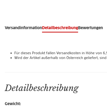
Versandinformation
Detailbeschreibung
Bewertungen
Für dieses Produkt fallen Versandkosten in Höhe von 6,
Wird der Artikel außerhalb von Österreich geliefert, sin
Detailbeschreibung
Gewicht: