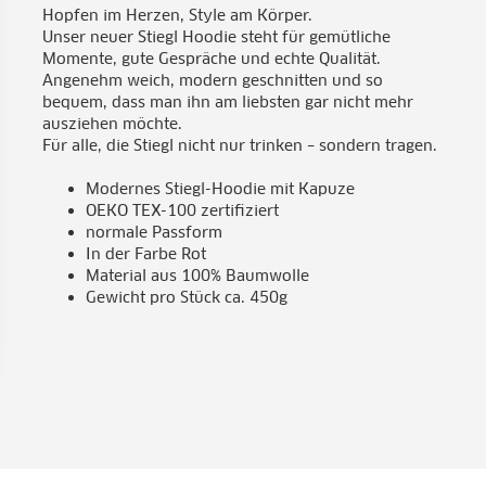
Hopfen im Herzen, Style am Körper.
Unser neuer Stiegl Hoodie steht für gemütliche
Momente, gute Gespräche und echte Qualität.
Angenehm weich, modern geschnitten und so
bequem, dass man ihn am liebsten gar nicht mehr
ausziehen möchte.
Für alle, die Stiegl nicht nur trinken – sondern tragen.
Modernes Stiegl-Hoodie mit Kapuze
OEKO TEX-100 zertifiziert
normale Passform
In der Farbe Rot
Material aus 100% Baumwolle
Gewicht pro Stück ca. 450g