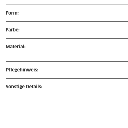
Form:
Farbe:
Material:
Pflegehinweis:
Sonstige Details: