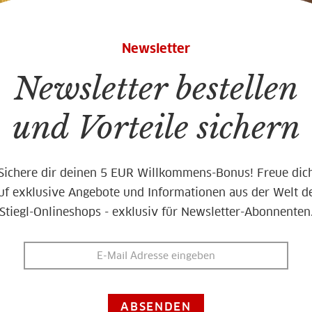
Newsletter
Newsletter bestellen
und Vorteile sichern
Sichere dir deinen 5 EUR Willkommens-Bonus! Freue dic
uf exklusive Angebote und Informationen aus der Welt d
Stiegl-Onlineshops - exklusiv für Newsletter-Abonnenten