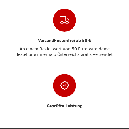
Versandkostenfrei ab 50 €
Ab einem Bestellwert von 50 Euro wird deine
Bestellung innerhalb Österreichs gratis versendet.
Geprüfte Leistung