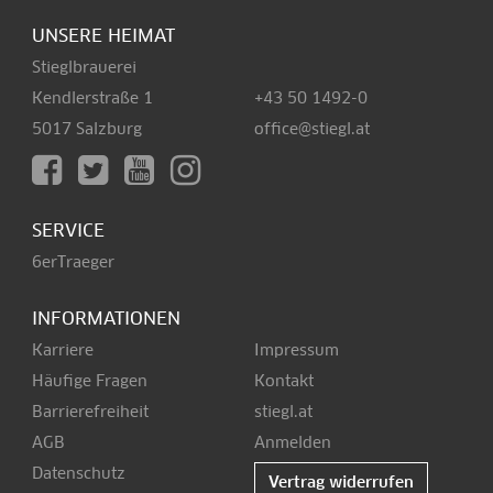
UNSERE HEIMAT
Stieglbrauerei
Kendlerstraße 1
+43 50 1492-0
5017 Salzburg
office@stiegl.at
SERVICE
6erTraeger
INFORMATIONEN
Karriere
Impressum
Häufige Fragen
Kontakt
Barrierefreiheit
stiegl.at
AGB
Anmelden
Datenschutz
Vertrag widerrufen