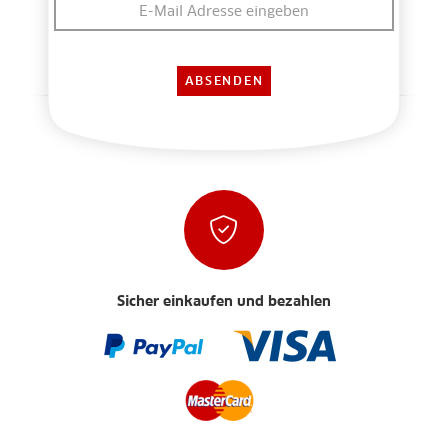
Sicher einkaufen und bezahlen