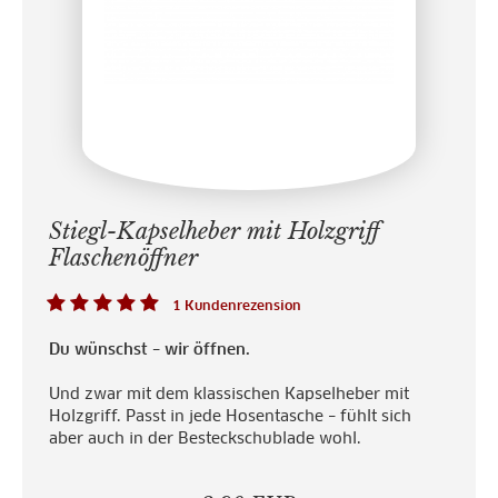
Stiegl-Kapselheber mit Holzgriff
Flaschenöffner
1 Kundenrezension
Du wünschst – wir öffnen.
Und zwar mit dem klassischen Kapselheber mit
Holzgriff. Passt in jede Hosentasche – fühlt sich
aber auch in der Besteckschublade wohl.