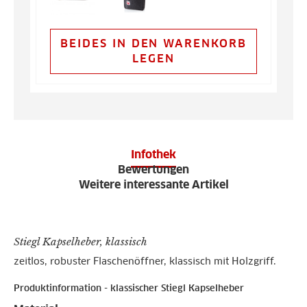
BEIDES IN DEN WARENKORB
LEGEN
Infothek
Bewertungen
Weitere interessante Artikel
Stiegl Kapselheber, klassisch
zeitlos, robuster Flaschenöffner, klassisch mit Holzgriff.
Produktinformation - klassischer Stiegl Kapselheber