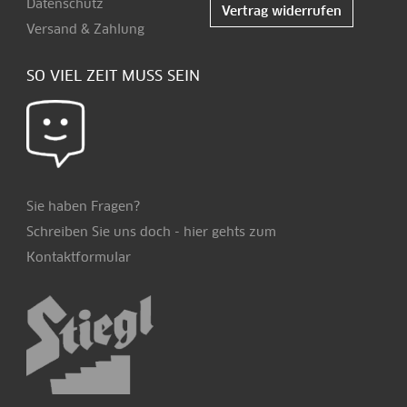
Datenschutz
Vertrag widerrufen
Versand & Zahlung
SO VIEL ZEIT MUSS SEIN
Sie haben Fragen?
Schreiben Sie uns doch -
hier
gehts zum
Kontaktformular