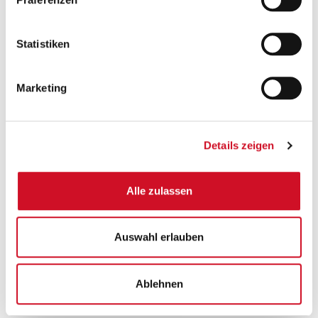
Statistiken
Marketing
Details zeigen
Alle zulassen
Sicher einkaufen und bezahlen
Auswahl erlauben
Ablehnen