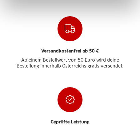
Versandkostenfrei ab 50 €
Ab einem Bestellwert von 50 Euro wird deine
Bestellung innerhalb Österreichs gratis versendet.
Geprüfte Leistung