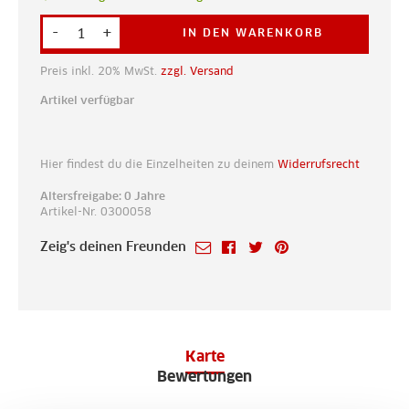
-
+
IN DEN WARENKORB
Preis inkl. 20% MwSt.
zzgl. Versand
Artikel verfügbar
Hier findest du die Einzelheiten zu deinem
Widerrufsrecht
Altersfreigabe: 0 Jahre
Artikel-Nr. 0300058
Zeig's deinen Freunden
Karte
Bewertungen