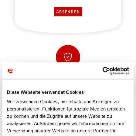
Sicher einkaufen und bezahlen
Diese Webseite verwendet Cookies
Wir verwenden Cookies, um Inhalte und Anzeigen zu
personalisieren, Funktionen für soziale Medien anbieten
zu können und die Zugriffe auf unsere Website zu
analysieren. Außerdem geben wir Informationen zu Ihrer
Verwendung unserer Website an unsere Partner für