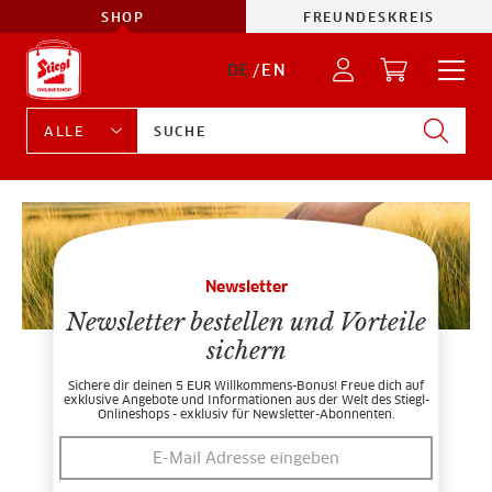
SHOP
FREUNDESKREIS
DE
/
EN
Newsletter
Newsletter bestellen und Vorteile
sichern
Sichere dir deinen 5 EUR Willkommens-Bonus! Freue dich auf
exklusive Angebote und Informationen aus der Welt des Stiegl-
Onlineshops - exklusiv für Newsletter-Abonnenten.