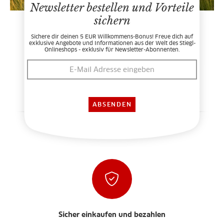
Newsletter bestellen und Vorteile
sichern
Sichere dir deinen 5 EUR Willkommens-Bonus! Freue dich auf
exklusive Angebote und Informationen aus der Welt des Stiegl-
Onlineshops - exklusiv für Newsletter-Abonnenten.
Sicher einkaufen und bezahlen