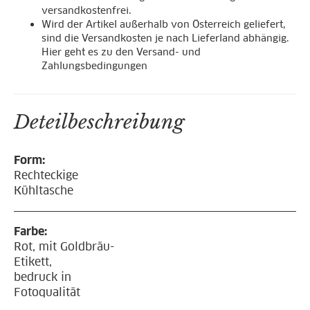
versandkostenfrei.
Wird der Artikel außerhalb von Österreich geliefert,
sind die Versandkosten je nach Lieferland abhängig.
Hier geht es zu den Versand- und
Zahlungsbedingungen
Deteilbeschreibung
Form:
Rechteckige
Kühltasche
Farbe:
Rot, mit Goldbräu-
Etikett,
bedruck in
Fotoqualität