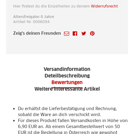
Hier findest du die Einzelheiten zu deinem
Widerrufsrecht
Altersfreigabe: 0 Jahre
Artikel-Nr. 0006094
Zeig's deinen Freunden
Versandinformation
Deteilbeschreibung
Bewertungen
Weitere interessante Artikel
Du erhältst die Lieferbestätigung und Rechnung,
sobald die Ware an dich verschickt wird.
Für dieses Produkt fallen Versandkosten in Höhe von
6,90 EUR an. Ab einem Gesamtbestellwert von 50
EUR ist die Bestellung in Österreich wie gewohnt