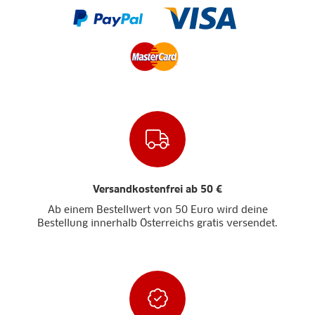
Versandkostenfrei ab 50 €
Ab einem Bestellwert von 50 Euro wird deine
Bestellung innerhalb Österreichs gratis versendet.