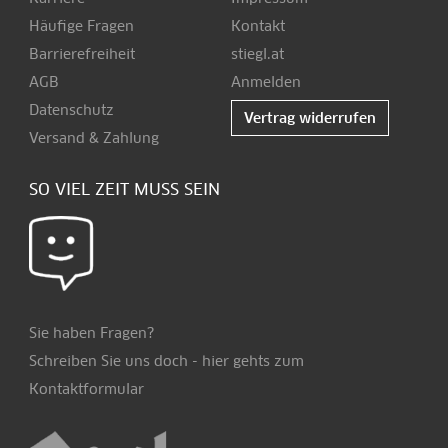
Häufige Fragen
Kontakt
Barrierefreiheit
stiegl.at
AGB
Anmelden
Datenschutz
Vertrag widerrufen
Versand & Zahlung
SO VIEL ZEIT MUSS SEIN
Sie haben Fragen?
Schreiben Sie uns doch -
hier
gehts zum
Kontaktformular