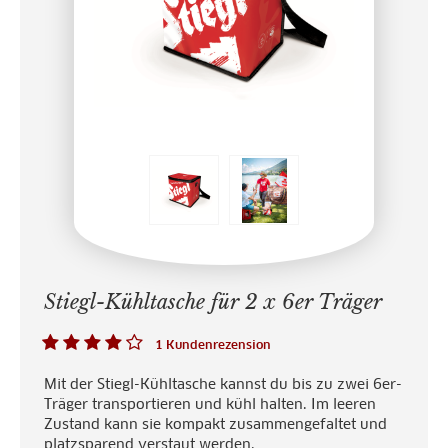
Stiegl-Kühltasche für 2 x 6er Träger
1 Kundenrezension
Mit der Stiegl-Kühltasche kannst du bis zu zwei 6er-
Träger transportieren und kühl halten. Im leeren
Zustand kann sie kompakt zusammengefaltet und
platzsparend verstaut werden.