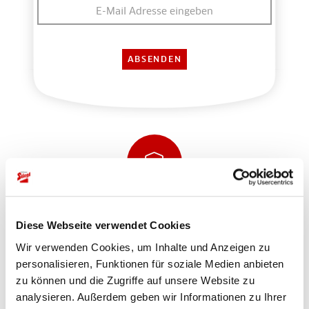
Sicher einkaufen und bezahlen
Diese Webseite verwendet Cookies
Wir verwenden Cookies, um Inhalte und Anzeigen zu
personalisieren, Funktionen für soziale Medien anbieten
zu können und die Zugriffe auf unsere Website zu
analysieren. Außerdem geben wir Informationen zu Ihrer