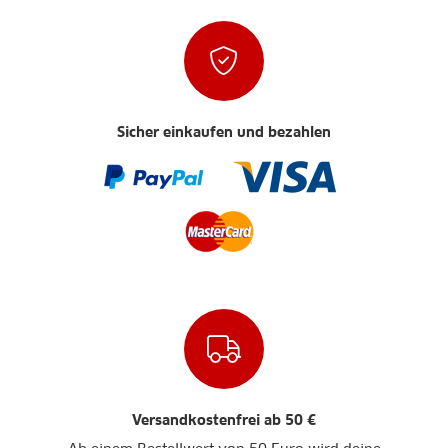
Sicher einkaufen und bezahlen
Versandkostenfrei ab 50 €