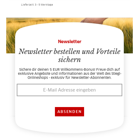
Lieferzeit: 3 - 5 Werktage
Newsletter
Newsletter bestellen und Vorteile
sichern
Sichere dir deinen 5 EUR Willkommens-Bonus! Freue dich auf
exklusive Angebote und Informationen aus der Welt des Stiegl-
Onlineshops - exklusiv für Newsletter-Abonnenten.