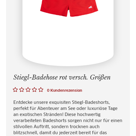
Stiegl-Badehose rot versch. Größen
0 Kundenrezension
Entdecke unsere exquisiten Stiegl-Badeshorts,
perfekt für Abenteuer am See oder luxuriöse Tage
an exotischen Stränden! Diese hochwertig
verarbeiteten Badeshorts sorgen nicht nur für einen
stilvollen Auftritt, sondern trocknen auch
blitzschnell, damit du jederzeit bereit für das