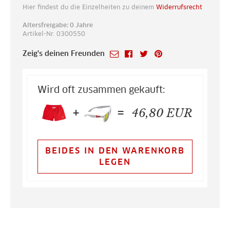
Hier findest du die Einzelheiten zu deinem
Widerrufsrecht
Altersfreigabe: 0 Jahre
Artikel-Nr. 0300550
Zeig's deinen Freunden
Wird oft zusammen gekauft:
+
=
46,80
EUR
BEIDES IN DEN WARENKORB
LEGEN