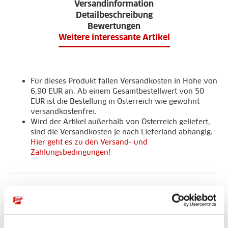
Versandinformation
Detailbeschreibung
Bewertungen
Weitere interessante Artikel
Für dieses Produkt fallen Versandkosten in Höhe von
6,90 EUR an. Ab einem Gesamtbestellwert von 50
EUR ist die Bestellung in Österreich wie gewohnt
versandkostenfrei.
Wird der Artikel außerhalb von Österreich geliefert,
sind die Versandkosten je nach Lieferland abhängig.
Hier geht es zu den Versand- und
Zahlungsbedingungen!
Detailbeschreibung
Farbe: