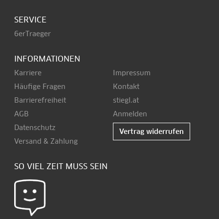
SERVICE
6erTraeger
INFORMATIONEN
Karriere
Impressum
Häufige Fragen
Kontakt
Barrierefreiheit
stiegl.at
AGB
Anmelden
Datenschutz
Vertrag widerrufen
Versand & Zahlung
SO VIEL ZEIT MUSS SEIN