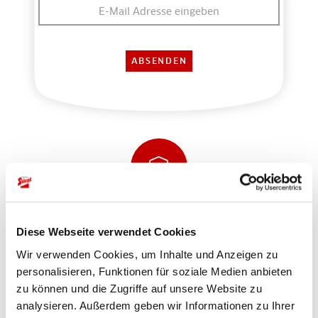
Sicher einkaufen und bezahlen
Diese Webseite verwendet Cookies
Wir verwenden Cookies, um Inhalte und Anzeigen zu
personalisieren, Funktionen für soziale Medien anbieten
zu können und die Zugriffe auf unsere Website zu
analysieren. Außerdem geben wir Informationen zu Ihrer