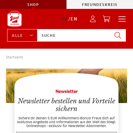
SHOP
FREUNDESKREIS
DE
/
EN
Startseite
Newsletter
Newsletter bestellen und Vorteile
sichern
Sichere dir deinen 5 EUR Willkommens-Bonus! Freue dich auf
exklusive Angebote und Informationen aus der Welt des Stiegl-
Onlineshops - exklusiv für Newsletter-Abonnenten.