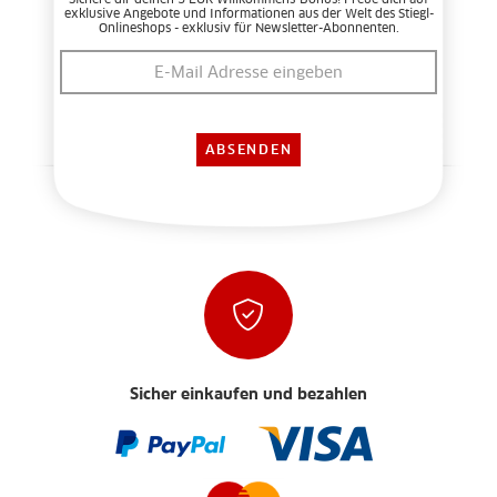
exklusive Angebote und Informationen aus der Welt des Stiegl-
Onlineshops - exklusiv für Newsletter-Abonnenten.
Sicher einkaufen und bezahlen