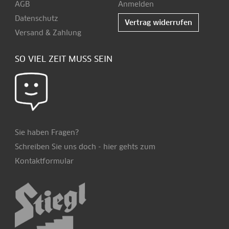
AGB
Anmelden
Datenschutz
Vertrag widerrufen
Versand & Zahlung
SO VIEL ZEIT MUSS SEIN
Sie haben Fragen?
Schreiben Sie uns doch -
hier
gehts zum
Kontaktformular