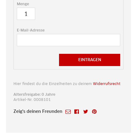
Menge
E-Mail-Adresse
EINTRAGEN
Hier findest du die Einzelheiten zu deinem
Widerrufsrecht
Altersfreigabe: 0 Jahre
Artikel-Nr. 0008101
Zeig's deinen Freunden