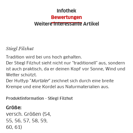
Infothek
Bewertungen
Weitere interessante Artikel
Stiegl Filzhut
Tradition wird bei uns hoch gehalten.
Der Stiegl Filzhut sieht nicht nur "traditionell" aus, sondern
ist auch praktisch, da er deinen Kopf vor Sonne, Wind und
Wetter schützt.
Der Huttyp "
Murtaler
" zeichnet sich durch eine breite
Krempe und eine Kordel aus Naturmaterialien aus.
Produktinformation - Stiegl Filzhut
Größe:
versch. Größen (54,
55, 56, 57, 58, 59,
60, 61)