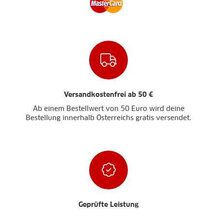
Versandkostenfrei ab 50 €
Ab einem Bestellwert von 50 Euro wird deine
Bestellung innerhalb Österreichs gratis versendet.
Geprüfte Leistung