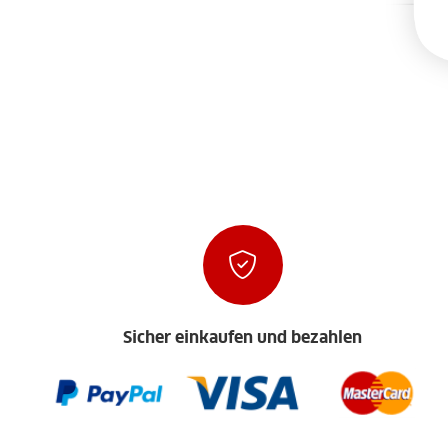
Sicher einkaufen und bezahlen