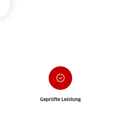
Geprüfte Leistung