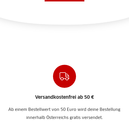
Versandkostenfrei ab 50 €
Ab einem Bestellwert von 50 Euro wird deine Bestellung
innerhalb Österreichs gratis versendet.