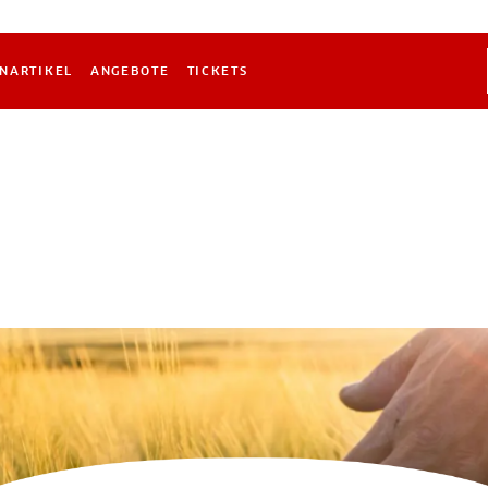
NARTIKEL
ANGEBOTE
TICKETS