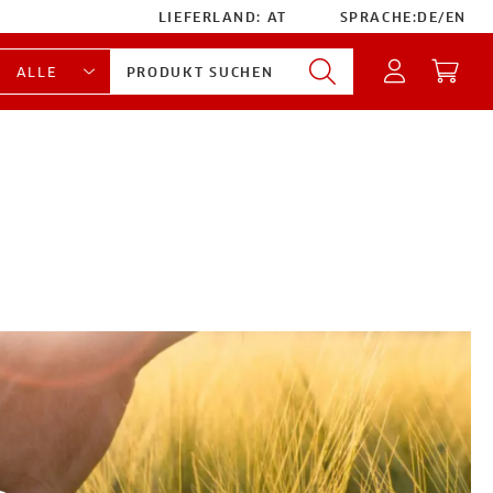
LIEFERLAND:
AT
SPRACHE:
DE
/
EN