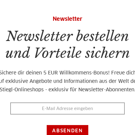
Newsletter
Newsletter bestellen
und Vorteile sichern
Sichere dir deinen 5 EUR Willkommens-Bonus! Freue dic
uf exklusive Angebote und Informationen aus der Welt d
Stiegl-Onlineshops - exklusiv für Newsletter-Abonnenten