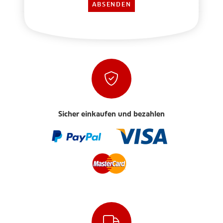
Sicher einkaufen und bezahlen