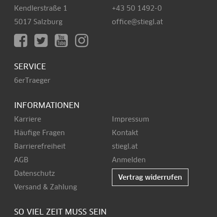
Kendlerstraße 1
+43 50 1492-0
5017 Salzburg
office@stiegl.at
SERVICE
6erTraeger
INFORMATIONEN
Karriere
Impressum
Häufige Fragen
Kontakt
Barrierefreiheit
stiegl.at
AGB
Anmelden
Datenschutz
Vertrag widerrufen
Versand & Zahlung
SO VIEL ZEIT MUSS SEIN