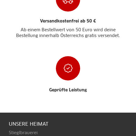
Versandkostenfrei ab 50 €
Ab einem Bestellwert von 50 Euro wird deine
Bestellung innerhalb Österreichs gratis versendet.
Geprüfte Leistung
UNSERE HEIMAT
Stieglbrauerei