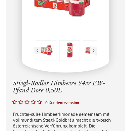
Stiegl-Radler Himbeere 24er EW-
Pfand Dose 0,50L
0 Kundenrezension
Fruchtig-süße Himbeerlimonade gemeinsam mit
vollmundigem Stiegl-Goldbräu macht die typisch
österreichische Verführung komplett. Die