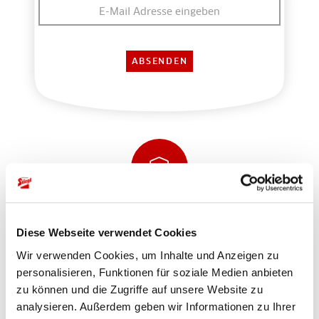
Sicher einkaufen und bezahlen
Diese Webseite verwendet Cookies
Wir verwenden Cookies, um Inhalte und Anzeigen zu
personalisieren, Funktionen für soziale Medien anbieten
zu können und die Zugriffe auf unsere Website zu
analysieren. Außerdem geben wir Informationen zu Ihrer