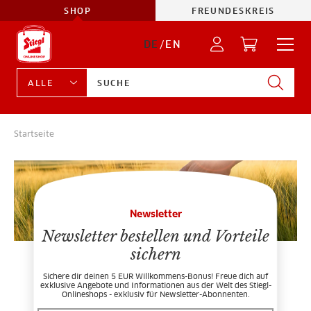
SHOP
FREUNDESKREIS
DE
/
EN
Startseite
Newsletter
Newsletter bestellen und Vorteile
sichern
Sichere dir deinen 5 EUR Willkommens-Bonus! Freue dich auf
exklusive Angebote und Informationen aus der Welt des Stiegl-
Onlineshops - exklusiv für Newsletter-Abonnenten.