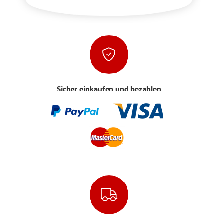
Sicher einkaufen und bezahlen