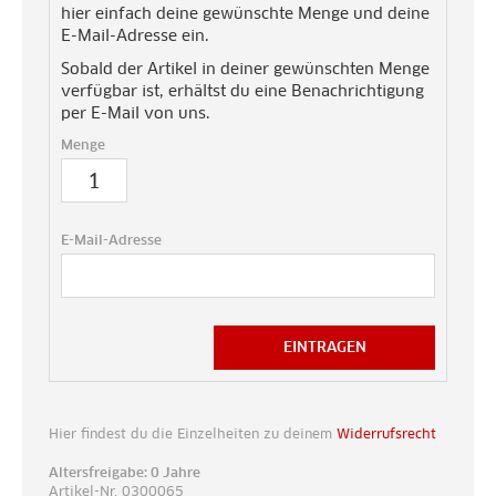
hier einfach deine gewünschte Menge und deine
E-Mail-Adresse ein.
Sobald der Artikel in deiner gewünschten Menge
verfügbar ist, erhältst du eine Benachrichtigung
per E-Mail von uns.
Menge
E-Mail-Adresse
EINTRAGEN
Hier findest du die Einzelheiten zu deinem
Widerrufsrecht
Altersfreigabe: 0 Jahre
Artikel-Nr. 0300065