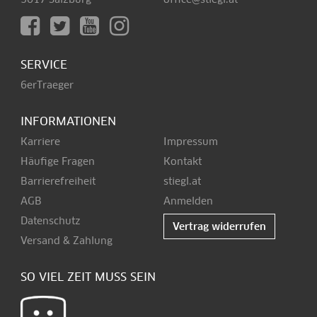
SERVICE
6erTraeger
INFORMATIONEN
Karriere
Impressum
Häufige Fragen
Kontakt
Barrierefreiheit
stiegl.at
AGB
Anmelden
Datenschutz
Vertrag widerrufen
Versand & Zahlung
SO VIEL ZEIT MUSS SEIN