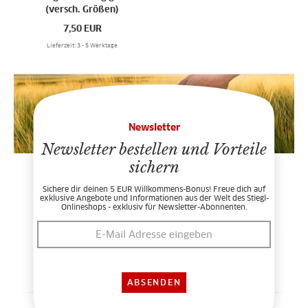
(versch. Größen)
7,50
EUR
Lieferzeit: 3 - 5 Werktage
Newsletter
Newsletter bestellen und Vorteile
sichern
Sichere dir deinen 5 EUR Willkommens-Bonus! Freue dich auf
exklusive Angebote und Informationen aus der Welt des Stiegl-
Onlineshops - exklusiv für Newsletter-Abonnenten.