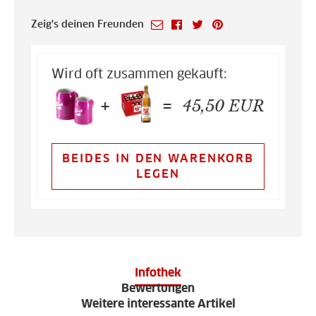
Zeig's deinen Freunden
Wird oft zusammen gekauft:
+
=
45,50
EUR
BEIDES IN DEN WARENKORB
LEGEN
Infothek
Bewertungen
Weitere interessante Artikel