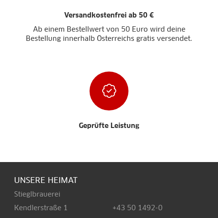
Versandkostenfrei ab 50 €
Ab einem Bestellwert von 50 Euro wird deine
Bestellung innerhalb Österreichs gratis versendet.
Geprüfte Leistung
UNSERE HEIMAT
Stieglbrauerei
Kendlerstraße 1
+43 50 1492-0