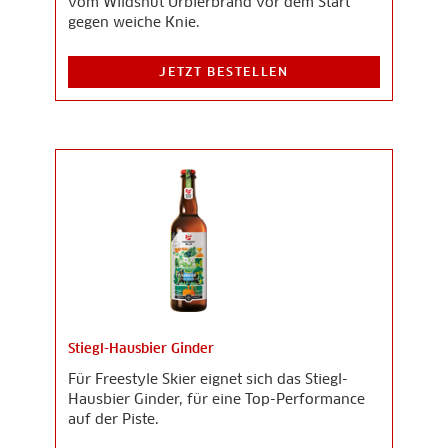
vom Wildshut Urbierbrand vor dem Start
gegen weiche Knie.
JETZT BESTELLEN
Stiegl-Hausbier Ginder
Für Freestyle Skier eignet sich das Stiegl-
Hausbier Ginder, für eine Top-Performance
auf der Piste.