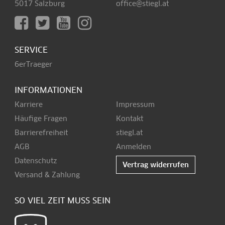
5017 Salzburg
office@stiegl.at
SERVICE
6erTraeger
INFORMATIONEN
Karriere
Impressum
Häufige Fragen
Kontakt
Barrierefreiheit
stiegl.at
AGB
Anmelden
Datenschutz
Vertrag widerrufen
Versand & Zahlung
SO VIEL ZEIT MUSS SEIN