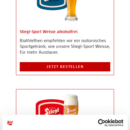
Stiegl-Sport Weisse alkoholfrei
Biathlethen empfehlen wir ein isotonisches
Sportgetränk, wie unsere Stiegl-Sport Weisse,
für mehr Ausdauer.
JETZT BESTELLEN