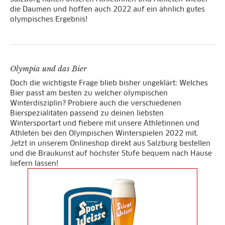
die Daumen und hoffen auch 2022 auf ein ähnlich gutes
olympisches Ergebnis!
Olympia und das Bier
Doch die wichtigste Frage blieb bisher ungeklärt: Welches
Bier passt am besten zu welcher olympischen
Winterdisziplin? Probiere auch die verschiedenen
Bierspezialitäten passend zu deinen liebsten
Wintersportart und fiebere mit unsere Athletinnen und
Athleten bei den Olympischen Winterspielen 2022 mit.
Jetzt in unserem Onlineshop direkt aus Salzburg bestellen
und die Braukunst auf höchster Stufe bequem nach Hause
liefern lassen!