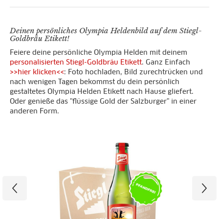
Deinen persönliches Olympia Heldenbild auf dem Stiegl-
Goldbräu Etikett!
Feiere deine persönliche Olympia Helden mit deinem
personalisierten Stiegl-Goldbräu Etikett
. Ganz Einfach
>>hier klicken<<
: Foto hochladen, Bild zurechtrücken und
nach wenigen Tagen bekommst du dein persönlich
gestaltetes Olympia Helden Etikett nach Hause gliefert.
Oder genieße das "flüssige Gold der Salzburger" in einer
anderen Form.