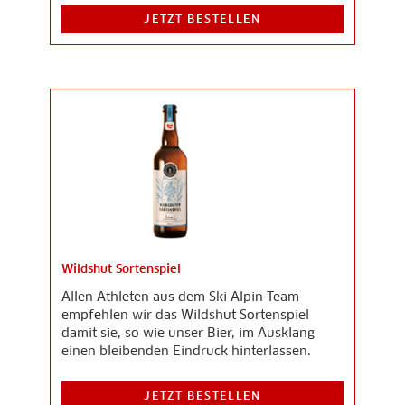
JETZT BESTELLEN
Wildshut Sortenspiel
Allen Athleten aus dem Ski Alpin Team
empfehlen wir das Wildshut Sortenspiel
damit sie, so wie unser Bier, im Ausklang
einen bleibenden Eindruck hinterlassen.
JETZT BESTELLEN