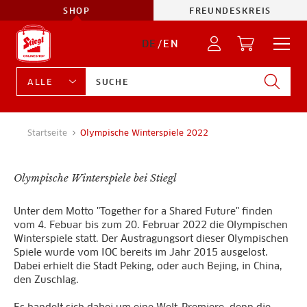
SHOP
FREUNDESKREIS
DE
/
EN
Startseite
Olympische Winterspiele 2022
Olympische Winterspiele bei Stiegl
Unter dem Motto "Together for a Shared Future" finden
vom 4. Febuar bis zum 20. Februar 2022 die Olympischen
Winterspiele statt. Der Austragungsort dieser Olympischen
Spiele wurde vom IOC bereits im Jahr 2015 ausgelost.
Dabei erhielt die Stadt Peking, oder auch Bejing, in China,
den Zuschlag.