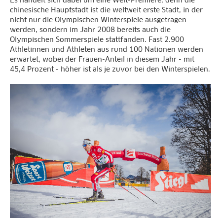
Es handelt sich dabei um eine Welt-Premiere, denn die
chinesische Hauptstadt ist die weltweit erste Stadt, in der
nicht nur die Olympischen Winterspiele ausgetragen
werden, sondern im Jahr 2008 bereits auch die
Olympischen Sommerspiele stattfanden. Fast 2.900
Athletinnen und Athleten aus rund 100 Nationen werden
erwartet, wobei der Frauen-Anteil in diesem Jahr - mit
45,4 Prozent - höher ist als je zuvor bei den Winterspielen.