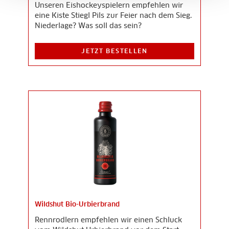
Unseren Eishockeyspielern empfehlen wir
eine Kiste Stiegl Pils zur Feier nach dem Sieg.
Niederlage? Was soll das sein?
JETZT BESTELLEN
Wildshut Bio-Urbierbrand
Rennrodlern empfehlen wir einen Schluck