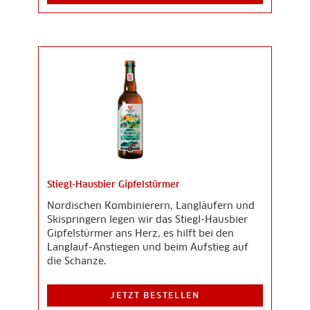
Stiegl-Hausbier Gipfelstürmer
Nordischen Kombinierern, Langläufern und
Skispringern legen wir das Stiegl-Hausbier
Gipfelstürmer ans Herz, es hilft bei den
Langlauf-Anstiegen und beim Aufstieg auf
die Schanze.
JETZT BESTELLEN