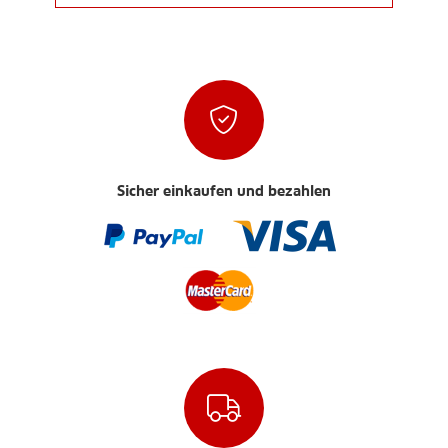
Sicher einkaufen und bezahlen