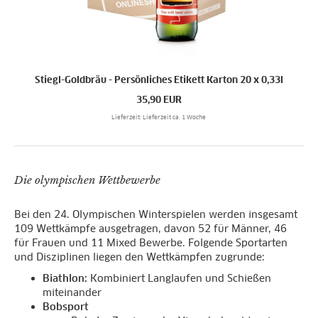
Stiegl-Goldbräu - Persönliches Etikett Karton 20 x 0,33l
35,90
EUR
Lieferzeit: Lieferzeit ca. 1 Woche
Die olympischen Wettbewerbe
Bei den 24. Olympischen Winterspielen werden insgesamt
109 Wettkämpfe ausgetragen, davon 52 für Männer, 46
für Frauen und 11 Mixed Bewerbe. Folgende Sportarten
und Disziplinen liegen den Wettkämpfen zugrunde:
Biathlon:
Kombiniert Langlaufen und Schießen
miteinander
Bobsport