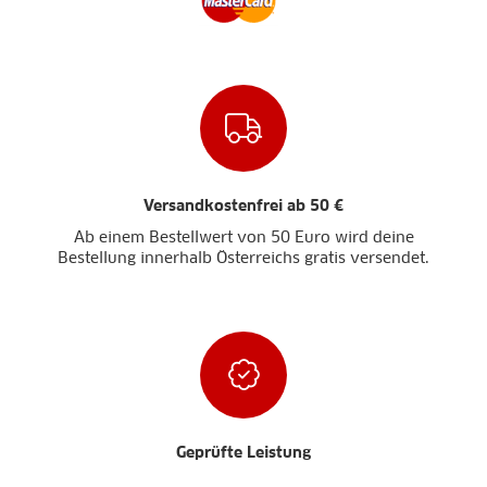
Versandkostenfrei ab 50 €
Ab einem Bestellwert von 50 Euro wird deine
Bestellung innerhalb Österreichs gratis versendet.
Geprüfte Leistung