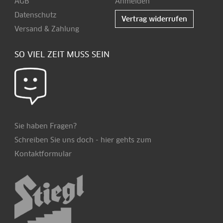
AGB
Anmelden
Datenschutz
Vertrag widerrufen
Versand & Zahlung
SO VIEL ZEIT MUSS SEIN
Sie haben Fragen?
Schreiben Sie uns doch -
hier
gehts zum
Kontaktformular